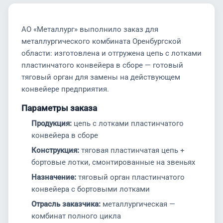
АО «Металлург» выполнило заказ для
металлургического комбината Оренбургской
области: изготовлена и отгружена цепь с лотками
пластинчатого конвейера в сборе — готовый
тяговый орган для замены на действующем
конвейере предприятия.
Параметры заказа
Продукция:
цепь с лотками пластинчатого
конвейера в сборе
Конструкция:
тяговая пластинчатая цепь +
бортовые лотки, смонтированные на звеньях
Назначение:
тяговый орган пластинчатого
конвейера с бортовыми лотками
Отрасль заказчика:
металлургическая —
комбинат полного цикла