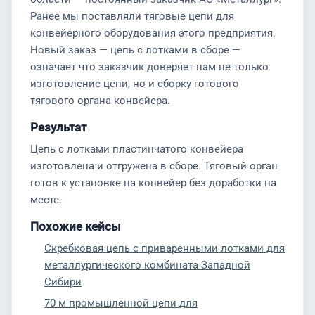
Ранее мы поставляли тяговые цепи для
конвейерного оборудования этого предприятия.
Новый заказ — цепь с лотками в сборе —
означает что заказчик доверяет нам не только
изготовление цепи, но и сборку готового
тягового органа конвейера.
Результат
Цепь с лотками пластинчатого конвейера
изготовлена и отгружена в сборе. Тяговый орган
готов к установке на конвейер без доработки на
месте.
Похожие кейсы
Скребковая цепь с приваренными лотками для
металлургического комбината Западной
Сибири
70 м промышленной цепи для