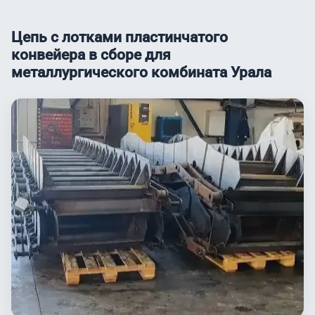
Цепь с лотками пластинчатого
конвейера в сборе для
металлургического комбината Урала