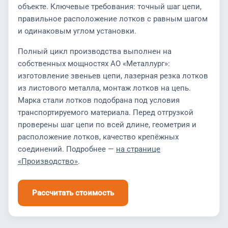
объекте. Ключевые требования: точный шаг цепи,
правильное расположение лотков с равным шагом
и одинаковым углом установки.
Полный цикл производства выполнен на
собственных мощностях АО «Металлург»:
изготовление звеньев цепи, лазерная резка лотков
из листового металла, монтаж лотков на цепь.
Марка стали лотков подобрана под условия
транспортируемого материала. Перед отгрузкой
проверены шаг цепи по всей длине, геометрия и
расположение лотков, качество крепёжных
соединений. Подробнее —
на странице
«Производство»
.
Рассчитать стоимость