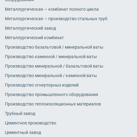
Металлургическая — комбинат полного цикла
Металлургическая — производство стальных труб
Металлургический завод
Металлургический комбинат
Производство базальтовой / минеральной ваты
Производство каменной / минеральной ваты
Производство минеральной / базальтовой ваты
Производство минеральной / каменной ваты
Производство огнеупорных изделий
Производство промышленного оборудования
Производство теплоизоляционных материалов
Трубный завод
Цементное производство
Цементный завод