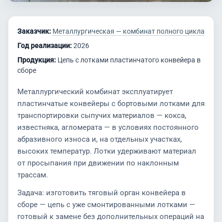
Заказчик:
Металлургическая — комбинат полного цикла
Год реализации:
2026
Продукция:
Цепь с лотками пластинчатого конвейера в
сборе
Металлургический комбинат эксплуатирует
пластинчатые конвейеры с бортовыми лотками для
транспортировки сыпучих материалов — кокса,
известняка, агломерата — в условиях постоянного
абразивного износа и, на отдельных участках,
высоких температур. Лотки удерживают материал
от просыпания при движении по наклонным
трассам.
Задача: изготовить тяговый орган конвейера в
сборе — цепь с уже смонтированными лотками —
готовый к замене без дополнительных операций на