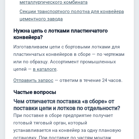
металлургического комбината
Секции транспортного полотна для конвейера
цементного завода
Нужна цепь с лотками пластинчатого
конвейера?
Изготавливаем цепи с бортовыми лотками для
пластинчатых конвейеров в сборе — по чертежам
или по образцу. Ассортимент промышленных
цепей —
в каталоге
.
Отправить запрос
— ответим в течение 24 часов.
Частые вопросы
Чем отличается поставка «в сборе» от
поставки цепи и лотков по отдельности?
При поставке в сборе предприятие получает
готовый тяговый орган, который
устанавливается на конвейер за одну плановую
остановку. При поставке по частям монтаж