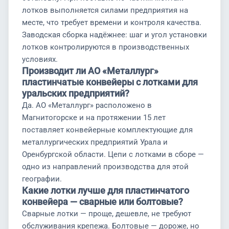
лотков выполняется силами предприятия на
месте, что требует времени и контроля качества.
Заводская сборка надёжнее: шаг и угол установки
лотков контролируются в производственных
условиях.
Производит ли АО «Металлург»
пластинчатые конвейеры с лотками для
уральских предприятий?
Да. АО «Металлург» расположено в
Магнитогорске и на протяжении 15 лет
поставляет конвейерные комплектующие для
металлургических предприятий Урала и
Оренбургской области. Цепи с лотками в сборе —
одно из направлений производства для этой
географии.
Какие лотки лучше для пластинчатого
конвейера — сварные или болтовые?
Сварные лотки — проще, дешевле, не требуют
обслуживания крепежа. Болтовые — дороже, но