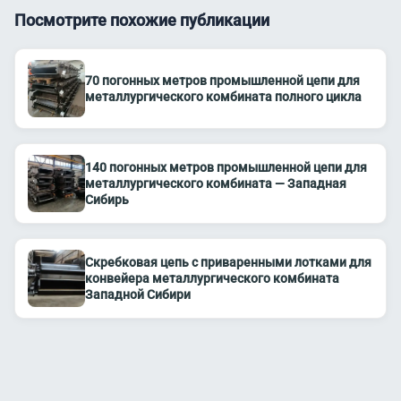
Посмотрите похожие публикации
70 погонных метров промышленной цепи для
металлургического комбината полного цикла
140 погонных метров промышленной цепи для
металлургического комбината — Западная
Сибирь
Скребковая цепь с приваренными лотками для
конвейера металлургического комбината
Западной Сибири