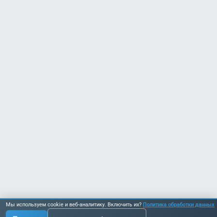
Мы используем cookie и веб-аналитику. Включить их?
Политика обработки данных