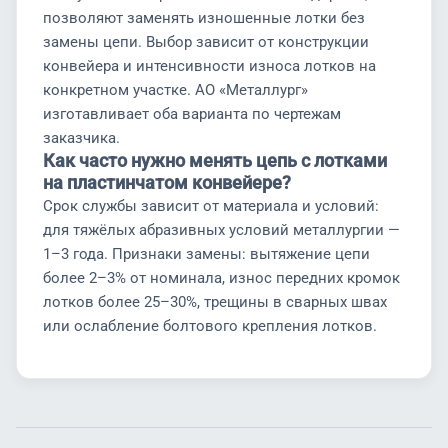
позволяют заменять изношенные лотки без
замены цепи. Выбор зависит от конструкции
конвейера и интенсивности износа лотков на
конкретном участке. АО «Металлург»
изготавливает оба варианта по чертежам
заказчика.
Как часто нужно менять цепь с лотками
на пластинчатом конвейере?
Срок службы зависит от материала и условий:
для тяжёлых абразивных условий металлургии —
1–3 года. Признаки замены: вытяжение цепи
более 2–3% от номинала, износ передних кромок
лотков более 25–30%, трещины в сварных швах
или ослабление болтового крепления лотков.