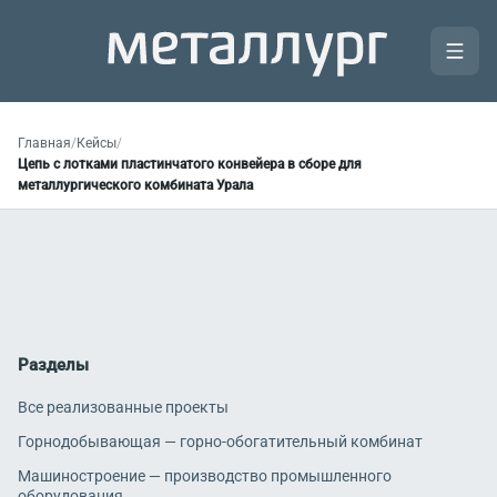
Главная
/
Кейсы
/
Цепь с лотками пластинчатого конвейера в сборе для
металлургического комбината Урала
Разделы
Все реализованные проекты
Горнодобывающая — горно-обогатительный комбинат
Машиностроение — производство промышленного
оборудования