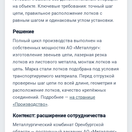
на объекте. Ключевые требования: точный шаг
цепи, правильное расположение лотков с
равным шагом и одинаковым углом установки.
Решение
Полный цикл производства выполнен на
собственных мощностях АО «Металлург»:
изготовление звеньев цепи, лазерная резка
лотков из листового металла, монтаж лотков на
цепь. Марка стали лотков подобрана под условия
транспортируемого материала. Перед отгрузкой
проверены шаг цепи по всей длине, геометрия и
расположение лотков, качество крепёжных
соединений. Подробнее —
на странице
«Производство»
.
Контекст: расширение сотрудничества
Металлургический комбинат Оренбургской
области — постоянный заказчик АО «Металлург».