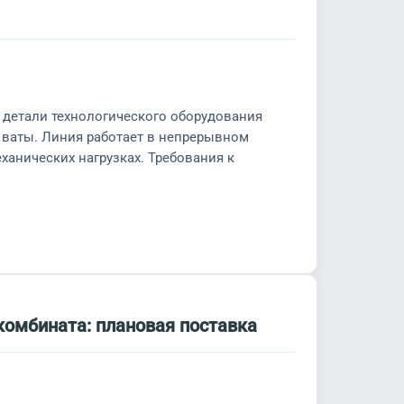
 детали технологического оборудования
ваты. Линия работает в непрерывном
ханических нагрузках. Требования к
комбината: плановая поставка