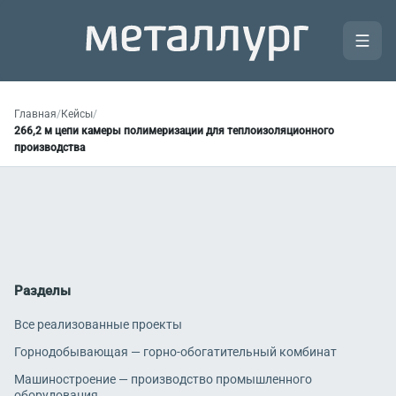
Главная
/
Кейсы
/
266,2 м цепи камеры полимеризации для теплоизоляционного
производства
Разделы
Все реализованные проекты
Горнодобывающая — горно-обогатительный комбинат
Машиностроение — производство промышленного
оборудования