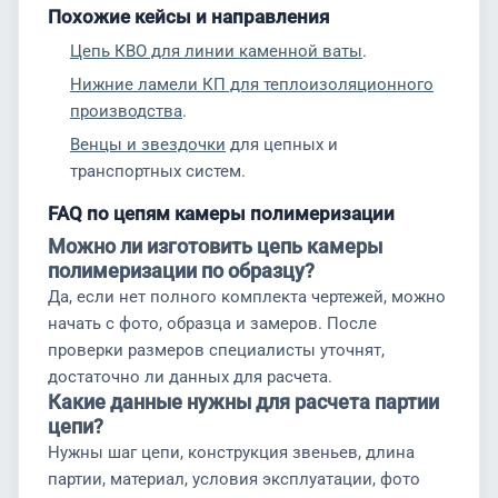
Похожие кейсы и направления
Цепь КВО для линии каменной ваты
.
Нижние ламели КП для теплоизоляционного
производства
.
Венцы и звездочки
для цепных и
транспортных систем.
FAQ по цепям камеры полимеризации
Можно ли изготовить цепь камеры
полимеризации по образцу?
Да, если нет полного комплекта чертежей, можно
начать с фото, образца и замеров. После
проверки размеров специалисты уточнят,
достаточно ли данных для расчета.
Какие данные нужны для расчета партии
цепи?
Нужны шаг цепи, конструкция звеньев, длина
партии, материал, условия эксплуатации, фото