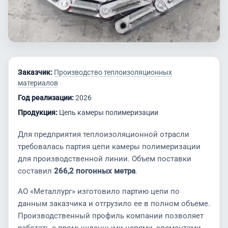
Заказчик:
Производство теплоизоляционных
материалов
Год реализации:
2026
Продукция:
Цепь камеры полимеризации
Для предприятия теплоизоляционной отрасли
требовалась партия цепи камеры полимеризации
для производственной линии. Объем поставки
составил
266,2 погонных метра
.
АО «Металлург» изготовило партию цепи по
данным заказчика и отгрузило ее в полном объеме.
Производственный профиль компании позволяет