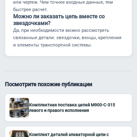
или чертеж. Чем точнее входные данные, тем
быстрее расчет.
Можно ли заказать цепь вместе со
звездочками?
Да, при необходимости можно рассмотреть
связанные детали: звездочки, венцы, крепления
и элементы транспортной системы.
Посмотрите похожие публикации
Комплектная поставка цепей М900-С-315
левого и правого исполнения
Комплект деталей элеваторной цепи с