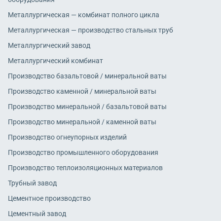
Металлургическая — комбинат полного цикла
Металлургическая — производство стальных труб
Металлургический завод
Металлургический комбинат
Производство базальтовой / минеральной ваты
Производство каменной / минеральной ваты
Производство минеральной / базальтовой ваты
Производство минеральной / каменной ваты
Производство огнеупорных изделий
Производство промышленного оборудования
Производство теплоизоляционных материалов
Трубный завод
Цементное производство
Цементный завод