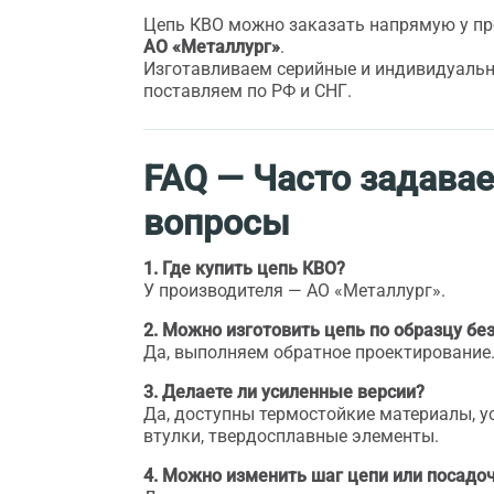
Цепь КВО можно заказать напрямую у пр
АО «Металлург»
.
Изготавливаем серийные и индивидуальн
поставляем по РФ и СНГ.
FAQ — Часто задава
вопросы
1. Где купить цепь КВО?
У производителя — АО «Металлург».
2. Можно изготовить цепь по образцу бе
Да, выполняем обратное проектирование
3. Делаете ли усиленные версии?
Да, доступны термостойкие материалы, 
втулки, твердосплавные элементы.
4. Можно изменить шаг цепи или посад