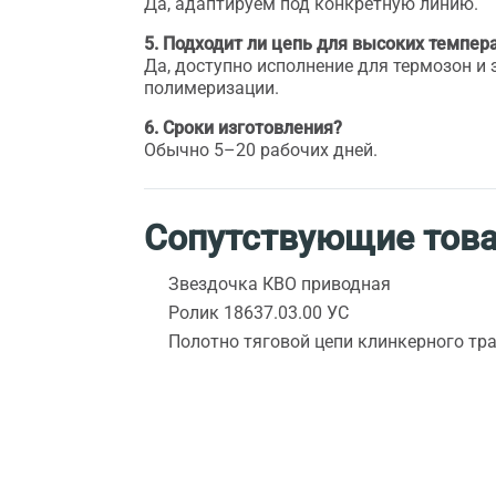
Да, адаптируем под конкретную линию.
5. Подходит ли цепь для высоких темпер
Да, доступно исполнение для термозон и 
полимеризации.
6. Сроки изготовления?
Обычно 5–20 рабочих дней.
Сопутствующие тов
Звездочка КВО приводная
Ролик 18637.03.00 УС
Полотно тяговой цепи клинкерного тр