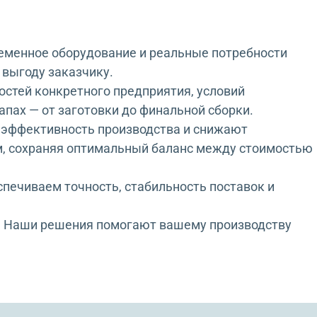
ременное оборудование и реальные потребности
выгоду заказчику.
стей конкретного предприятия, условий
апах — от заготовки до финальной сборки.
эффективность производства и снижают
, сохраняя оптимальный баланс между стоимостью
спечиваем точность, стабильность поставок и
но. Наши решения помогают вашему производству