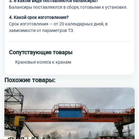
3. В каком виде поставляются балансиры?
Балансиры поставляются в сборе, готовыми к установке.
4. Какой срок изготовления?
Срок изготовления — от 20 календарных дней, в
зависимости от параметров ТЗ.
Сопутствующие товары
Крановые колеса к кранам
Похожие товары: