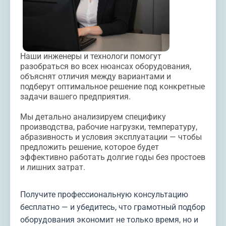
Наши инженеры и технологи помогут
разобраться во всех нюансах оборудования,
объяснят отличия между вариантами и
подберут оптимальное решение под конкретные
задачи вашего предприятия.
Мы детально анализируем специфику
производства, рабочие нагрузки, температуру,
абразивность и условия эксплуатации — чтобы
предложить решение, которое будет
эффективно работать долгие годы без простоев
и лишних затрат.
Получите профессиональную консультацию
бесплатно — и убедитесь, что грамотный подбор
оборудования экономит не только время, но и