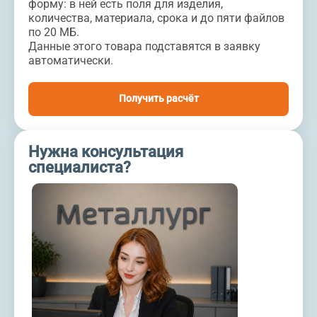
форму: в ней есть поля для изделия,
количества, материала, срока и до пяти файлов
по 20 МБ.
Данные этого товара подставятся в заявку
автоматически.
Получить расчёт
Нужна консультация
специалиста?