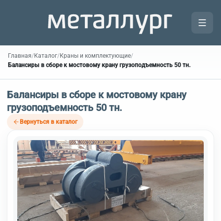
Главная
/
Каталог
/
Краны и комплектующие
/
Балансиры в сборе к мостовому крану грузоподъемность 50 тн.
Балансиры в сборе к мостовому крану
грузоподъемность 50 тн.
Вернуться в каталог