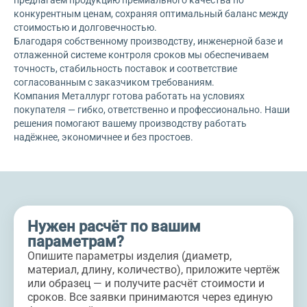
предлагаем продукцию премиального качества по
конкурентным ценам, сохраняя оптимальный баланс между
стоимостью и долговечностью.
Благодаря собственному производству, инженерной базе и
отлаженной системе контроля сроков мы обеспечиваем
точность, стабильность поставок и соответствие
согласованным с заказчиком требованиям.
Компания Металлург готова работать на условиях
покупателя — гибко, ответственно и профессионально. Наши
решения помогают вашему производству работать
надёжнее, экономичнее и без простоев.
Нужен расчёт по вашим
параметрам?
Опишите параметры изделия (диаметр,
материал, длину, количество), приложите чертёж
или образец — и получите расчёт стоимости и
сроков. Все заявки принимаются через единую