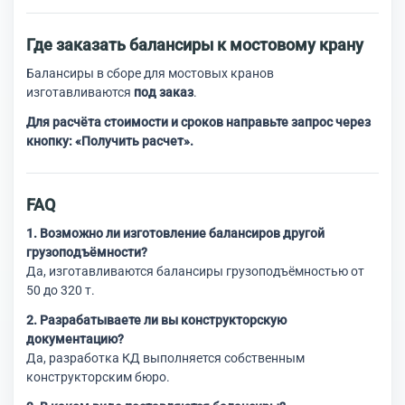
Где заказать балансиры к мостовому крану
Балансиры в сборе для мостовых кранов
изготавливаются
под заказ
.
Для расчёта стоимости и сроков направьте запрос через
кнопку: «Получить расчет».
FAQ
1. Возможно ли изготовление балансиров другой
грузоподъёмности?
Да, изготавливаются балансиры грузоподъёмностью от
50 до 320 т.
2. Разрабатываете ли вы конструкторскую
документацию?
Да, разработка КД выполняется собственным
конструкторским бюро.