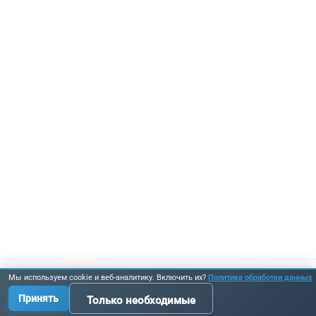
Мы используем cookie и веб-аналитику. Включить их?
Политика обработки данных
Принять
Только необходимые