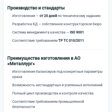
Производство и стандарты
Изготовление —
от 20 дней
по техническому заданию
Разработка КД — собственное конструкторское бюро
Система менеджмента качества —
ISO 9001
Соответствие требованиям
ТР ТС 010/2011
Преимущества изготовления в АО
«Металлург»
Изготовление балансиров под конкретные параметры
крана
Возможность нестандартных и усиленных исполнений
Полный цикл производства и контроля качества
Соответствие требованиям промышленной
безопасности