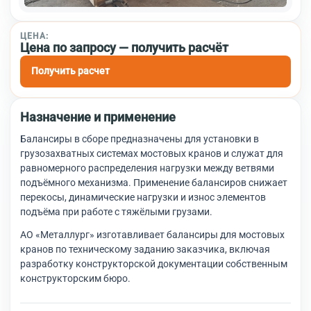
ЦЕНА:
Цена по запросу — получить расчёт
Получить расчет
Назначение и применение
Балансиры в сборе предназначены для установки в
грузозахватных системах мостовых кранов и служат для
равномерного распределения нагрузки между ветвями
подъёмного механизма. Применение балансиров снижает
перекосы, динамические нагрузки и износ элементов
подъёма при работе с тяжёлыми грузами.
АО «Металлург» изготавливает балансиры для мостовых
кранов по техническому заданию заказчика, включая
разработку конструкторской документации собственным
конструкторским бюро.