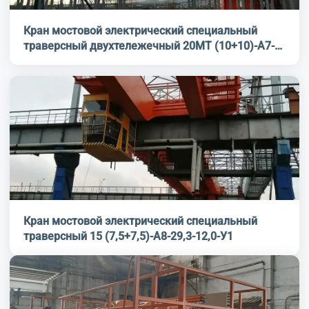
Кран мостовой электрический специальный
траверсный двухтележечный 20МТ (10+10)-А7-
28,0-16,0-У1
Кран мостовой электрический специальный
траверсный 15 (7,5+7,5)-А8-29,3-12,0-У1