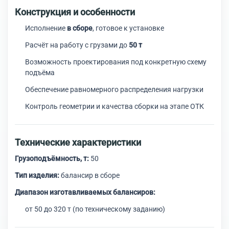
Конструкция и особенности
Исполнение
в сборе
, готовое к установке
Расчёт на работу с грузами до
50 т
Возможность проектирования под конкретную схему
подъёма
Обеспечение равномерного распределения нагрузки
Контроль геометрии и качества сборки на этапе ОТК
Технические характеристики
Грузоподъёмность, т:
50
Тип изделия:
балансир в сборе
Диапазон изготавливаемых балансиров:
от 50 до 320 т (по техническому заданию)