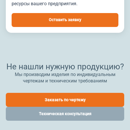
ресурсы вашего предприятия.
Оставить заявку
Не нашли нужную продукцию?
Мы производим изделия по индивидуальным
чертежам и техническим требованиям
Заказать по чертежу
Техническая консультация