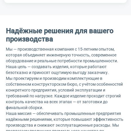
Надёжные решения для вашего
производства
Мы — производственная компания с 15-летним опытом,
которая объединяет инженерную точность, современное
оборудование и реальные потребности промышленности.
Наша цель — создавать изделия, которые работают
безотказно и приносят ощутимую выгоду заказчику.
Мы проектируем и производим комплектующие в
собственном конструкторском бюро, с учётом особенностей
конкретного предприятия, условий эксплуатации и
требований по нагрузке. Каждое изделие проходит строгий
контроль качества на всех этапах — от заготовки до
финальной сборки.
Наша миссия — обеспечивать промышленные предприятия
надёжными решениями, которые повышают эффективность
производства и снижают эксплуатационные расходы. Мы