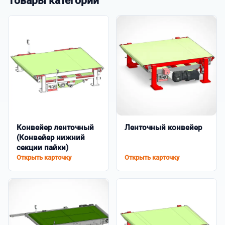
Товары категории
Конвейер ленточный
Ленточный конвейер
(Конвейер нижний
секции пайки)
Открыть карточку
Открыть карточку