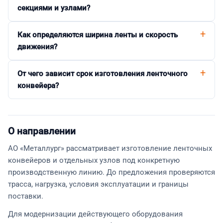
секциями и узлами?
Как определяются ширина ленты и скорость
движения?
От чего зависит срок изготовления ленточного
конвейера?
О направлении
АО «Металлург» рассматривает изготовление ленточных
конвейеров и отдельных узлов под конкретную
производственную линию. До предложения проверяются
трасса, нагрузка, условия эксплуатации и границы
поставки.
Для модернизации действующего оборудования