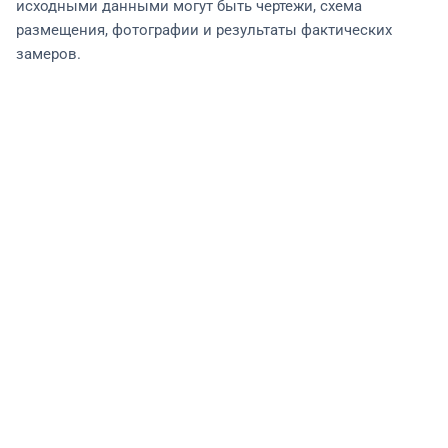
исходными данными могут быть чертежи, схема
размещения, фотографии и результаты фактических
замеров.