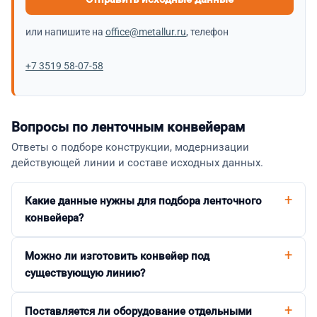
или напишите на
office@metallur.ru
, телефон
+7 3519 58-07-58
Вопросы по ленточным конвейерам
Ответы о подборе конструкции, модернизации
действующей линии и составе исходных данных.
Какие данные нужны для подбора ленточного
конвейера?
Можно ли изготовить конвейер под
существующую линию?
Поставляется ли оборудование отдельными