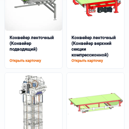
Конвейер ленточный
Конвейер ленточный
(Конвейер
(Конвейер верхний
подводящий)
секции
компрессионной)
Открыть карточку
Открыть карточку