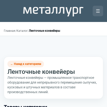
Главная
/
Каталог
/
Ленточные конвейеры
← Назад к категориям
Ленточные конвейеры
Ленточные конвейеры — промышленное транспортное
оборудование для непрерывного перемещения сыпучих,
кусковых и штучных материалов в составе
производственных линий.