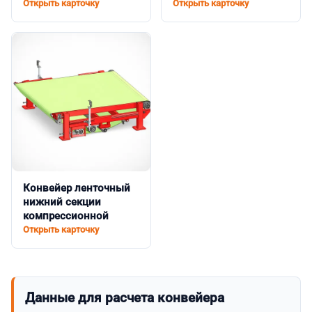
Открыть карточку
Открыть карточку
Конвейер ленточный
нижний секции
компрессионной
Открыть карточку
Данные для расчета конвейера