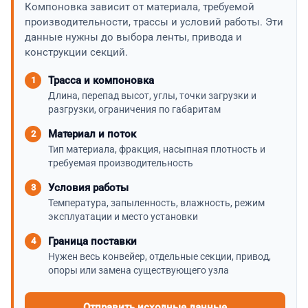
Компоновка зависит от материала, требуемой
производительности, трассы и условий работы. Эти
данные нужны до выбора ленты, привода и
конструкции секций.
Трасса и компоновка
Длина, перепад высот, углы, точки загрузки и
разгрузки, ограничения по габаритам
Материал и поток
Тип материала, фракция, насыпная плотность и
требуемая производительность
Условия работы
Температура, запыленность, влажность, режим
эксплуатации и место установки
Граница поставки
Нужен весь конвейер, отдельные секции, привод,
опоры или замена существующего узла
Отправить исходные данные