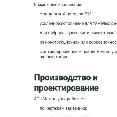
Возможные исполнения:
стандартный петушок Р18;
усиленное исполнение для тяжёлых ре
для вибронагруженных и высокотемпе
из конструкционной или коррозионнос
с антикоррозионным покрытием по ус
эксплуатации.
Производство и
проектирование
АО «Металлург» работает:
по чертежам заказчика;