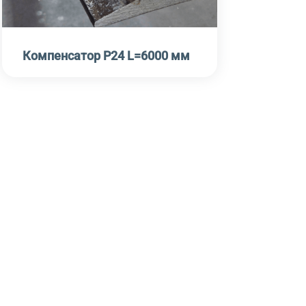
Компенсатор Р24 L=6000 мм