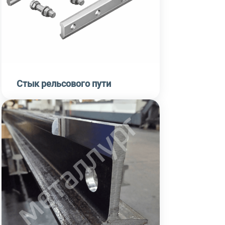
Стык рельсового пути