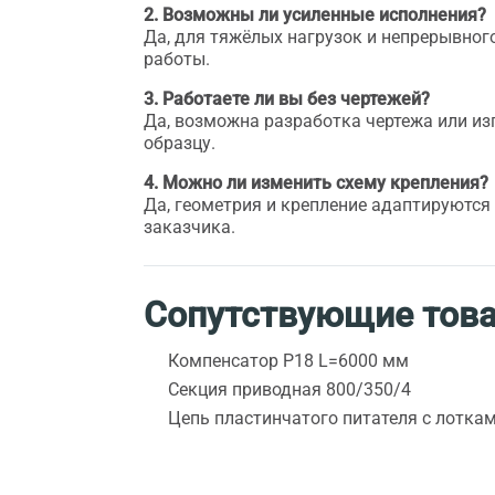
2. Возможны ли усиленные исполнения?
Да, для тяжёлых нагрузок и непрерывно
работы.
3. Работаете ли вы без чертежей?
Да, возможна разработка чертежа или из
образцу.
4. Можно ли изменить схему крепления?
Да, геометрия и крепление адаптируются
заказчика.
Сопутствующие тов
Компенсатор Р18 L=6000 мм
Секция приводная 800/350/4
Цепь пластинчатого питателя с лотка