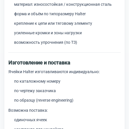
материал: износостойкая / конструкционная сталь
форма и объём по типоразмеру Halter
крепление к цепи или тяговому элементу
усиленные кромки и зоны нагрузки
возможность упрочнения (по ТЗ)
Изготовление и поставка
Ячейки Halter изготавливаются индивидуально:
по каталожному номеру
по чертежу заказчика
по образцу (reverse engineering)
Возможна поставка:
одиночных ячеек