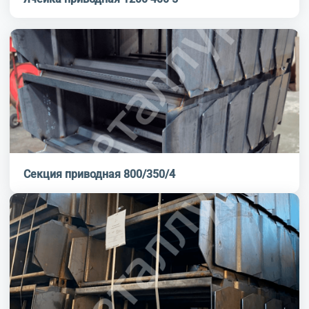
Секция приводная 800/350/4