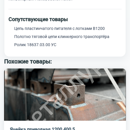
Сопутствующие товары
Цепь пластинчатого питателя с лотками В1200
Полотно тяговой цепи клинкерного транспортёра
Ролик 18637.03.00 УС
Похожие товары:
Ячейка приводная 1200 400 5