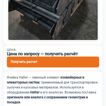
ЦЕНА:
Цена по запросу — получить расчёт
Получить расчет
Ячейка Halter — сменный элемент
конвейерных и
элеваторных систем
, применяемый для транспортировки
сыпучих и кусковых материалов. Используется в
оборудовании
Halter
и его аналогах. Возможна поставка
оригинала или аналога с сохранением геометрии и
посадки
.