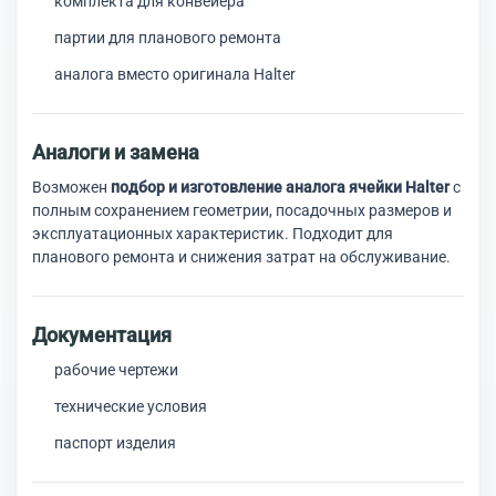
комплекта для конвейера
партии для планового ремонта
аналога вместо оригинала Halter
Аналоги и замена
Возможен
подбор и изготовление аналога ячейки Halter
с
полным сохранением геометрии, посадочных размеров и
эксплуатационных характеристик. Подходит для
планового ремонта и снижения затрат на обслуживание.
Документация
рабочие чертежи
технические условия
паспорт изделия