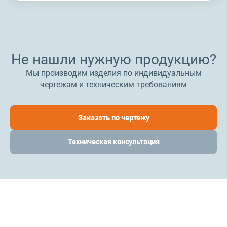
Не нашли нужную продукцию?
Мы производим изделия по индивидуальным
чертежам и техническим требованиям
Заказать по чертежу
Техническая консультация