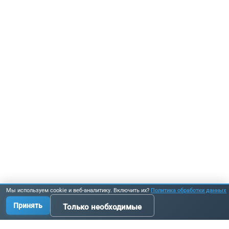
Мы используем cookie и веб-аналитику. Включить их?
Политика обработки данных
Принять
Только необходимые