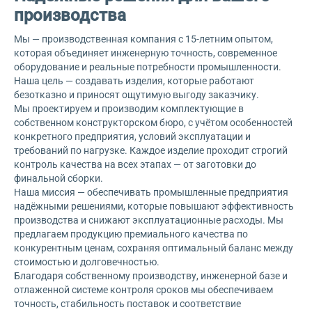
производства
Мы — производственная компания с 15-летним опытом,
которая объединяет инженерную точность, современное
оборудование и реальные потребности промышленности.
Наша цель — создавать изделия, которые работают
безотказно и приносят ощутимую выгоду заказчику.
Мы проектируем и производим комплектующие в
собственном конструкторском бюро, с учётом особенностей
конкретного предприятия, условий эксплуатации и
требований по нагрузке. Каждое изделие проходит строгий
контроль качества на всех этапах — от заготовки до
финальной сборки.
Наша миссия — обеспечивать промышленные предприятия
надёжными решениями, которые повышают эффективность
производства и снижают эксплуатационные расходы. Мы
предлагаем продукцию премиального качества по
конкурентным ценам, сохраняя оптимальный баланс между
стоимостью и долговечностью.
Благодаря собственному производству, инженерной базе и
отлаженной системе контроля сроков мы обеспечиваем
точность, стабильность поставок и соответствие