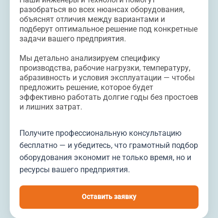
разобраться во всех нюансах оборудования,
объяснят отличия между вариантами и
подберут оптимальное решение под конкретные
задачи вашего предприятия.
Мы детально анализируем специфику
производства, рабочие нагрузки, температуру,
абразивность и условия эксплуатации — чтобы
предложить решение, которое будет
эффективно работать долгие годы без простоев
и лишних затрат.
Получите профессиональную консультацию
бесплатно — и убедитесь, что грамотный подбор
оборудования экономит не только время, но и
ресурсы вашего предприятия.
Оставить заявку