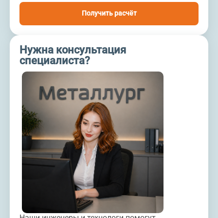
Получить расчёт
Нужна консультация
специалиста?
Наши инженеры и технологи помогут