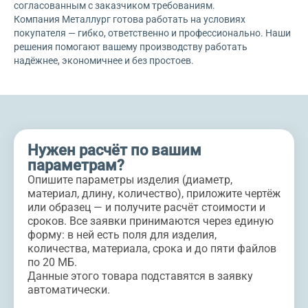
согласованным с заказчиком требованиям.
Компания Металлург готова работать на условиях
покупателя — гибко, ответственно и профессионально. Наши
решения помогают вашему производству работать
надёжнее, экономичнее и без простоев.
Нужен расчёт по вашим
параметрам?
Опишите параметры изделия (диаметр,
материал, длину, количество), приложите чертёж
или образец — и получите расчёт стоимости и
сроков. Все заявки принимаются через единую
форму: в ней есть поля для изделия,
количества, материала, срока и до пяти файлов
по 20 МБ.
Данные этого товара подставятся в заявку
автоматически.