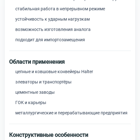
стабильная работа в непрерывном режиме
устойчивость к ударным нагрузкам
возможность изготовления аналога
подходит для импортозамещения
Области применения
цепные и ковшовые конвейеры Halter
элеваторы и транспортёры
цементные заводы
ГОК и карьеры
металлургические и перерабатывающие предприятия
Конструктивные особенности