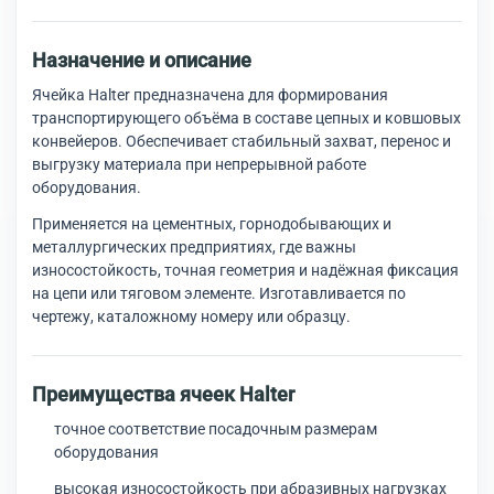
Назначение и описание
Ячейка Halter предназначена для формирования
транспортирующего объёма в составе цепных и ковшовых
конвейеров. Обеспечивает стабильный захват, перенос и
выгрузку материала при непрерывной работе
оборудования.
Применяется на цементных, горнодобывающих и
металлургических предприятиях, где важны
износостойкость, точная геометрия и надёжная фиксация
на цепи или тяговом элементе. Изготавливается по
чертежу, каталожному номеру или образцу.
Преимущества ячеек Halter
точное соответствие посадочным размерам
оборудования
высокая износостойкость при абразивных нагрузках