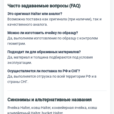
Часто задаваемые вопросы (FAQ)
Это оригинал Halter или аналог?
Возможна поставка как оригинала (при наличии), так и
качественного аналога.
Можно ли изготовить ячейку по образцу?
Да, выполняем изготовление по образцу с контролем
геометрии.
Подходит ли для абразивных материалов?
Да, материал и толщина подбираются под условия
эксплуатации.
Осуществляется ли поставка по РФ и СНГ?
Да, выполняется отгрузка по всей территории РФ и в
страны СНГ.
Синонимы и альтернативные названия
Ячейка Halter, ковш Halter, конвейерная ячейка, ковш
конвейерный Halter, bucket Halter.