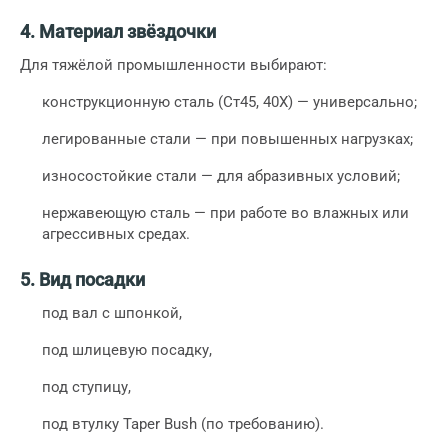
4. Материал звёздочки
Для тяжёлой промышленности выбирают:
конструкционную сталь (Ст45, 40Х) — универсально;
легированные стали — при повышенных нагрузках;
износостойкие стали — для абразивных условий;
нержавеющую сталь — при работе во влажных или
агрессивных средах.
5. Вид посадки
под вал с шпонкой,
под шлицевую посадку,
под ступицу,
под втулку Taper Bush (по требованию).