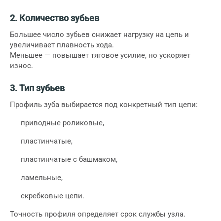
2. Количество зубьев
Большее число зубьев снижает нагрузку на цепь и
увеличивает плавность хода.
Меньшее — повышает тяговое усилие, но ускоряет
износ.
3. Тип зубьев
Профиль зуба выбирается под конкретный тип цепи:
приводные роликовые,
пластинчатые,
пластинчатые с башмаком,
ламельные,
скребковые цепи.
Точность профиля определяет срок службы узла.