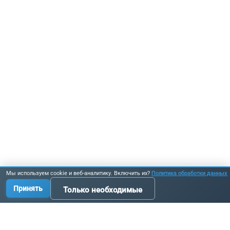
Мы используем cookie и веб-аналитику. Включить их?
Политика обработки данных
Принять
Только необходимые