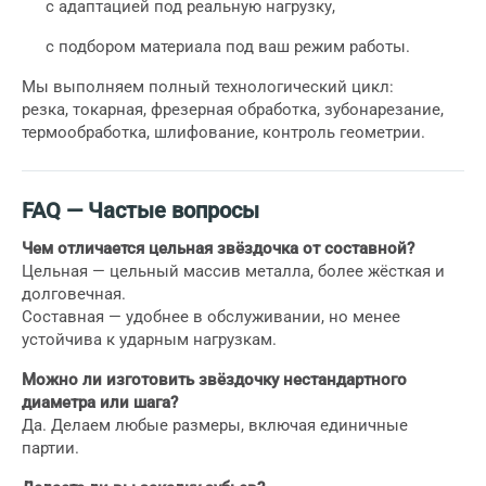
с адаптацией под реальную нагрузку,
с подбором материала под ваш режим работы.
Мы выполняем полный технологический цикл:
резка, токарная, фрезерная обработка, зубонарезание,
термообработка, шлифование, контроль геометрии.
FAQ — Частые вопросы
Чем отличается цельная звёздочка от составной?
Цельная — цельный массив металла, более жёсткая и
долговечная.
Составная — удобнее в обслуживании, но менее
устойчива к ударным нагрузкам.
Можно ли изготовить звёздочку нестандартного
диаметра или шага?
Да. Делаем любые размеры, включая единичные
партии.