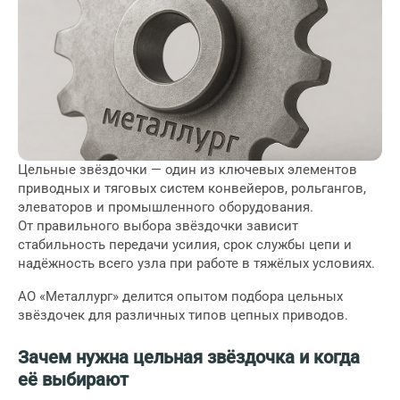
Цельные звёздочки — один из ключевых элементов
приводных и тяговых систем конвейеров, рольгангов,
элеваторов и промышленного оборудования.
От правильного выбора звёздочки зависит
стабильность передачи усилия, срок службы цепи и
надёжность всего узла при работе в тяжёлых условиях.
АО «Металлург» делится опытом подбора цельных
звёздочек для различных типов цепных приводов.
Зачем нужна цельная звёздочка и когда
её выбирают