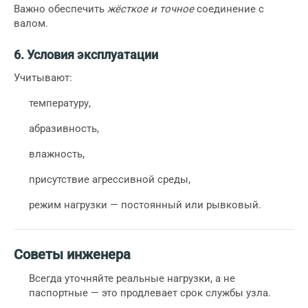
Важно обеспечить
жёсткое и точное
соединение с
валом.
6. Условия эксплуатации
Учитывают:
температуру,
абразивность,
влажность,
присутствие агрессивной среды,
режим нагрузки — постоянный или рывковый.
Советы инженера
Всегда уточняйте реальные нагрузки, а не
паспортные — это продлевает срок службы узла.