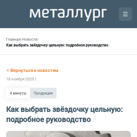
Главная
/
Новости
/
Как выбрать звёздочку цельную: подробное руководство
Вернуться к новостям
18 ноября 2025 г.
4 минуты
Продукция
Как выбрать звёздочку цельную:
подробное руководство