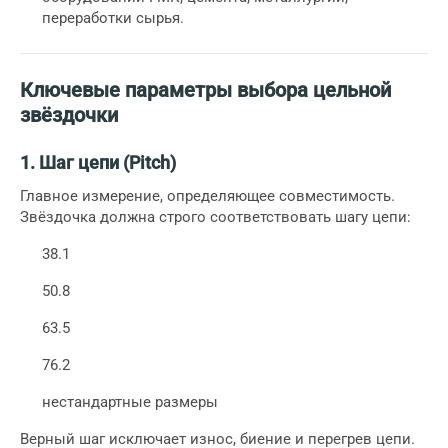
переработки сырья.
Ключевые параметры выбора цельной
звёздочки
1. Шаг цепи (Pitch)
Главное измерение, определяющее совместимость.
Звёздочка должна строго соответствовать шагу цепи:
38.1
50.8
63.5
76.2
нестандартные размеры
Верный шаг исключает износ, биение и перегрев цепи.