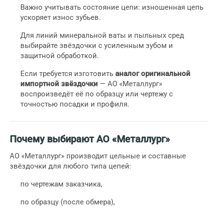
Важно учитывать состояние цепи: изношенная цепь
ускоряет износ зубьев.
Для линий минеральной ваты и пыльных сред
выбирайте звёздочки с усиленным зубом и
защитной обработкой.
Если требуется изготовить
аналог оригинальной
импортной звёздочки
— АО «Металлург»
воспроизведёт её по образцу или чертежу с
точностью посадки и профиля.
Почему выбирают АО «Металлург»
АО «Металлург» производит цельные и составные
звёздочки для любого типа цепей:
по чертежам заказчика,
по образцу (после обмера),