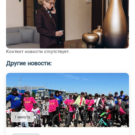
Контент новости отсутствует.
Другие новости:
1 минута