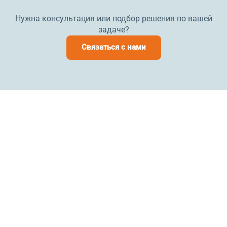
Нужна консультация или подбор решения по вашей
задаче?
Связаться с нами