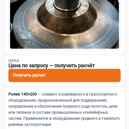
ЦЕНА:
Цена по запросу — получить расчёт
Получить расчет
Ролик 140×200
— элемент конвейерного и транспортного
оборудования, предназначенный для поддержания,
направления и обеспечения плавного хода полотна, цепи
или тележек в составе промышленных конвейерных
систем. Применяется в оборудовании среднего и тяжёлого
режима эксплуатации.