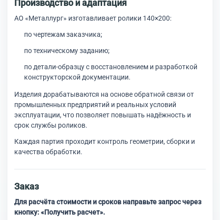
Производство и адаптация
АО «Металлург» изготавливает ролики 140×200:
по чертежам заказчика;
по техническому заданию;
по детали-образцу с восстановлением и разработкой
конструкторской документации.
Изделия дорабатываются на основе обратной связи от
промышленных предприятий и реальных условий
эксплуатации, что позволяет повышать надёжность и
срок службы роликов.
Каждая партия проходит контроль геометрии, сборки и
качества обработки.
Заказ
Для расчёта стоимости и сроков направьте запрос через
кнопку: «Получить расчет».