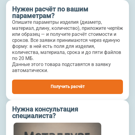
Нужен расчёт по вашим
параметрам?
Опишите параметры изделия (диаметр,
материал, длину, количество), приложите чертёж
или образец — и получите расчёт стоимости и
сроков. Все заявки принимаются через единую
форму: в ней есть поля для изделия,
количества, материала, срока и до пяти файлов
по 20 МБ.
Данные этого товара подставятся в заявку
автоматически.
Получить расчёт
Нужна консультация
специалиста?