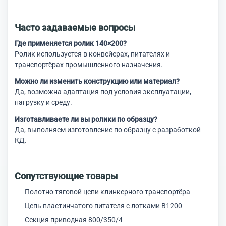
Часто задаваемые вопросы
Где применяется ролик 140×200?
Ролик используется в конвейерах, питателях и
транспортёрах промышленного назначения.
Можно ли изменить конструкцию или материал?
Да, возможна адаптация под условия эксплуатации,
нагрузку и среду.
Изготавливаете ли вы ролики по образцу?
Да, выполняем изготовление по образцу с разработкой
КД.
Сопутствующие товары
Полотно тяговой цепи клинкерного транспортёра
Цепь пластинчатого питателя с лотками В1200
Секция приводная 800/350/4