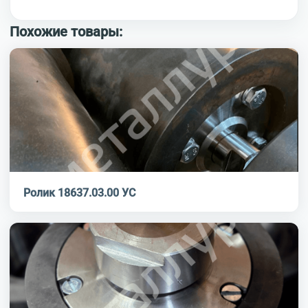
Похожие товары:
Ролик 18637.03.00 УС