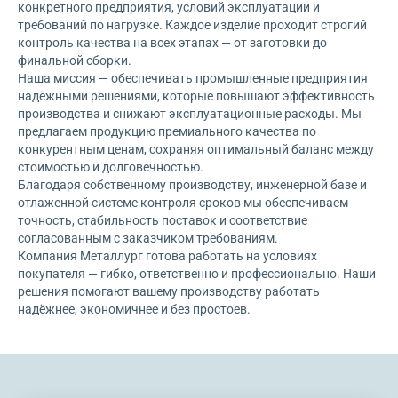
конкретного предприятия, условий эксплуатации и
требований по нагрузке. Каждое изделие проходит строгий
контроль качества на всех этапах — от заготовки до
финальной сборки.
Наша миссия — обеспечивать промышленные предприятия
надёжными решениями, которые повышают эффективность
производства и снижают эксплуатационные расходы. Мы
предлагаем продукцию премиального качества по
конкурентным ценам, сохраняя оптимальный баланс между
стоимостью и долговечностью.
Благодаря собственному производству, инженерной базе и
отлаженной системе контроля сроков мы обеспечиваем
точность, стабильность поставок и соответствие
согласованным с заказчиком требованиям.
Компания Металлург готова работать на условиях
покупателя — гибко, ответственно и профессионально. Наши
решения помогают вашему производству работать
надёжнее, экономичнее и без простоев.