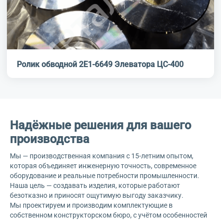
Ролик обводной 2Е1-6649 Элеватора ЦС-400
Надёжные решения для вашего
производства
Мы — производственная компания с 15-летним опытом,
которая объединяет инженерную точность, современное
оборудование и реальные потребности промышленности.
Наша цель — создавать изделия, которые работают
безотказно и приносят ощутимую выгоду заказчику.
Мы проектируем и производим комплектующие в
собственном конструкторском бюро, с учётом особенностей