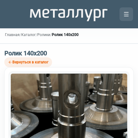
Главная
/
Каталог
/
Ролики
/
Ролик 140х200
Ролик 140х200
Вернуться в каталог