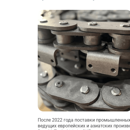
После 2022 года поставки промышленных
ведущих европейских и азиатских произв