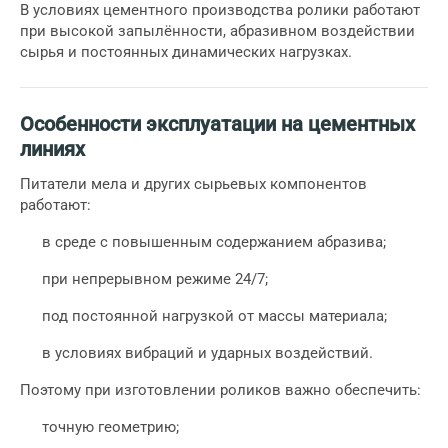
В условиях цементного производства ролики работают
при высокой запылённости, абразивном воздействии
сырья и постоянных динамических нагрузках.
Особенности эксплуатации на цементных
линиях
Питатели мела и других сырьевых компонентов
работают:
в среде с повышенным содержанием абразива;
при непрерывном режиме 24/7;
под постоянной нагрузкой от массы материала;
в условиях вибраций и ударных воздействий.
Поэтому при изготовлении роликов важно обеспечить:
точную геометрию;