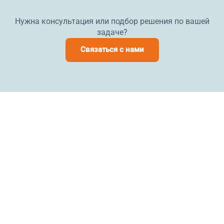
Нужна консультация или подбор решения по вашей
задаче?
Связаться с нами