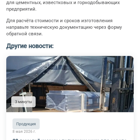
для цементных, известковых и горнодобывающих
предприятий.
Для расчёта стоимости и сроков изготовления
направьте техническую документацию через форму
обратной связи.
Другие новости:
3 минуты
Продукция
8 мая 2026 г.