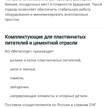
биения, посадочных мест и плавности вращения. Такой
подход позволяет обеспечить стабильную работу
оборудования и минимизировать внеплановые
простои.
Комплектующие для пластинчатых
питателей и цементной отрасли
АО «Металлург» производит:
ролики и катки пластинчатых питателей;
цепи и звенья;
ламели;
звёздочки;
направляющие элементы и опорные детали.
Поставки осуществляются по России и странам СНГ