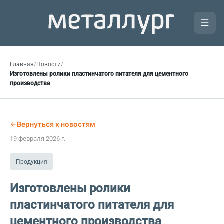
Главная
/
Новости
/
Изготовлены ролики пластинчатого питателя для цементного
производства
Вернуться к новостям
19 февраля 2026 г.
Продукция
Изготовлены ролики
пластинчатого питателя для
цементного производства