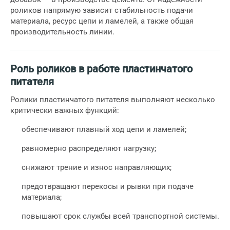
роликов напрямую зависит стабильность подачи
материала, ресурс цепи и ламелей, а также общая
производительность линии.
Роль роликов в работе пластинчатого
питателя
Ролики пластинчатого питателя выполняют несколько
критически важных функций:
обеспечивают плавный ход цепи и ламелей;
равномерно распределяют нагрузку;
снижают трение и износ направляющих;
предотвращают перекосы и рывки при подаче
материала;
повышают срок службы всей транспортной системы.