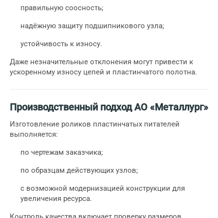
правильную соосность;
надёжную защиту подшипникового узла;
устойчивость к износу.
Даже незначительные отклонения могут привести к
ускоренному износу цепей и пластинчатого полотна.
Производственный подход АО «Металлург»
Изготовление роликов пластинчатых питателей
выполняется:
по чертежам заказчика;
по образцам действующих узлов;
с возможной модернизацией конструкции для
увеличения ресурса.
Контроль качества включает проверку размеров,