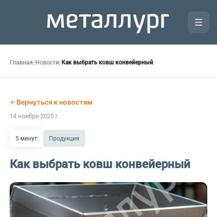
Главная
/
Новости
/
Как выбрать ковш конвейерный
Вернуться к новостям
14 ноября 2025 г.
5 минут
Продукция
Как выбрать ковш конвейерный