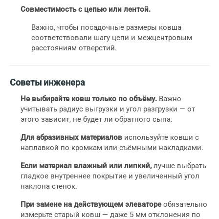
Совместимость с цепью или лентой.
Важно, чтобы посадочные размеры ковша
соответствовали шагу цепи и межцентровым
расстояниям отверстий.
Советы инженера
Не выбирайте ковш только по объёму.
Важно
учитывать радиус выгрузки и угол разгрузки — от
этого зависит, не будет ли обратного сыпа.
Для абразивных материалов
используйте ковши с
наплавкой по кромкам или съёмными накладками.
Если материал влажный или липкий,
лучше выбрать
гладкое внутреннее покрытие и увеличенный угол
наклона стенок.
При замене на действующем элеваторе
обязательно
измерьте старый ковш — даже 5 мм отклонения по