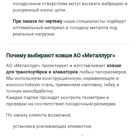
посадочным отверстиям могут вызвать вибрацию и
ускоренный износ цепи.
При заказе по чертежу
наши специалисты подберут
оптимальный материал и толщину металла под
реальные нагрузки.
Почему выбирают ковши АО «Металлург»
АО «Металлург» проектирует и изготавливает
ковши
для транспортёров и элеваторов
любых типоразмеров.
Мы используем конструкционную, нержавеющую и
износостойкую сталь, применяем наплавку, гибку и
точную мехобработку.
Каждая партия проходит контроль геометрии и
проверки на соответствие посадочным размерам.
По заказу клиента возможна:
установка усиливающих элементов;