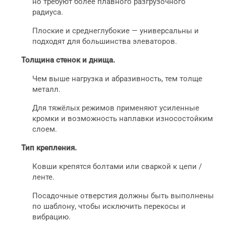
но требуют более плавного разгрузочного
радиуса.
Плоские и среднеглубокие — универсальны и
подходят для большинства элеваторов.
Толщина стенок и днища.
Чем выше нагрузка и абразивность, тем толще
металл.
Для тяжёлых режимов применяют усиленные
кромки и возможность наплавки износостойким
слоем.
Тип крепления.
Ковши крепятся болтами или сваркой к цепи /
ленте.
Посадочные отверстия должны быть выполнены
по шаблону, чтобы исключить перекосы и
вибрацию.