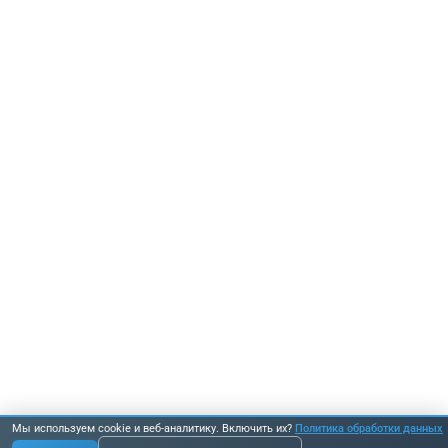
Мы используем cookie и веб-аналитику. Включить их?
Политика обработки данных