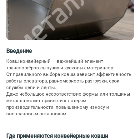
Введение
Ковш конвейерный — важнейший элемент
транспортёров сыпучих и кусковых материалов.
От правильного выбора ковша зависит эффективность
работы элеватора, равномерность разгрузки, срок
службы цепи и ленты.
Даже небольшое несоответствие формы или толщины
металла может привести к потерям
производительности, повышенному износу и
внеплановым остановкам.
Где применяются конвейерные ковши