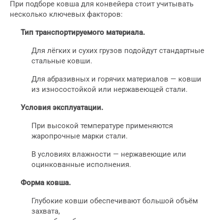
При подборе ковша для конвейера стоит учитывать
несколько ключевых факторов:
Тип транспортируемого материала.
Для лёгких и сухих грузов подойдут стандартные
стальные ковши.
Для абразивных и горячих материалов — ковши
из износостойкой или нержавеющей стали.
Условия эксплуатации.
При высокой температуре применяются
жаропрочные марки стали.
В условиях влажности — нержавеющие или
оцинкованные исполнения.
Форма ковша.
Глубокие ковши обеспечивают большой объём
захвата,