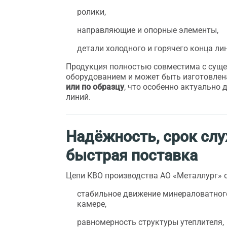
ролики,
направляющие и опорные элементы,
детали холодного и горячего конца ли
Продукция полностью совместима с су
оборудованием и может быть изготовле
или по образцу
, что особенно актуально
линий.
Надёжность, срок сл
быстрая поставка
Цепи КВО производства АО «Металлург» 
стабильное движение минераловатног
камере,
равномерность структуры утеплителя,