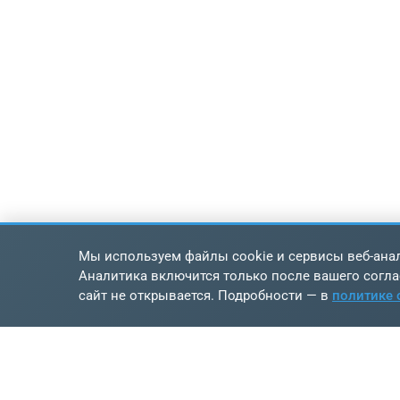
Мы используем файлы cookie и сервисы веб-анал
Аналитика включится только после вашего согла
сайт не открывается. Подробности — в
политике 
Нав