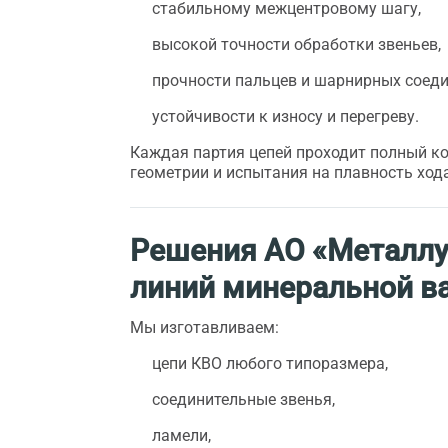
стабильному межцентровому шагу,
высокой точности обработки звеньев,
прочности пальцев и шарнирных соеди
устойчивости к износу и перегреву.
Каждая партия цепей проходит полный к
геометрии и испытания на плавность хода
Решения АО «Металлу
линий минеральной в
Мы изготавливаем:
цепи КВО любого типоразмера,
соединительные звенья,
ламели,