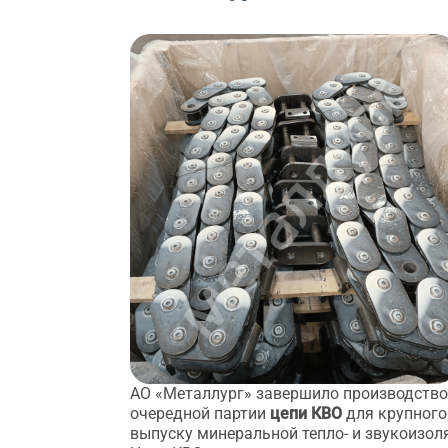
АО «Металлург» завершило производство
очередной партии
цепи КВО
для крупного
выпуску минеральной тепло- и звукоизол