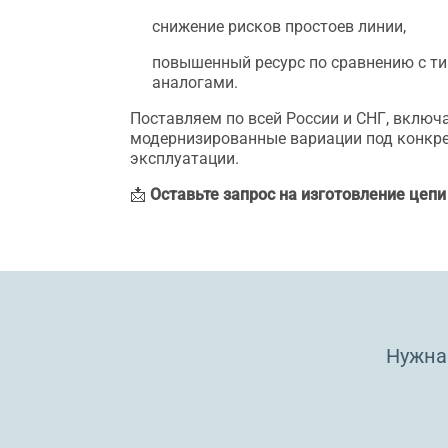
снижение рисков простоев линии,
повышенный ресурс по сравнению с т
аналогами.
Поставляем по всей России и СНГ, включ
модернизированные вариации под конкр
эксплуатации.
📩
Оставьте запрос на изготовление цепи
Нужна