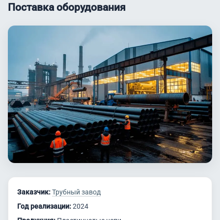
Поставка оборудования
Заказчик:
Трубный завод
Год реализации:
2024