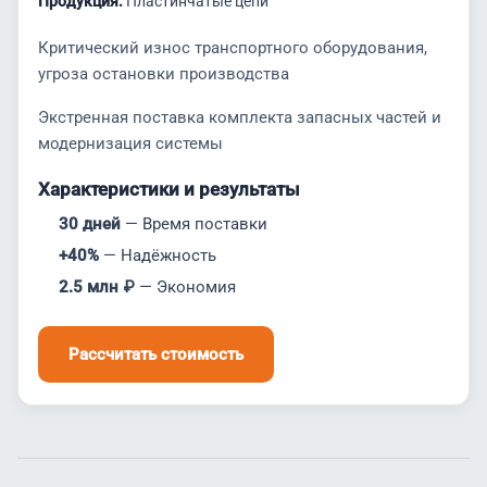
Продукция:
Пластинчатые цепи
Критический износ транспортного оборудования,
угроза остановки производства
Экстренная поставка комплекта запасных частей и
модернизация системы
Характеристики и результаты
30 дней
— Время поставки
+40%
— Надёжность
2.5 млн ₽
— Экономия
Рассчитать стоимость