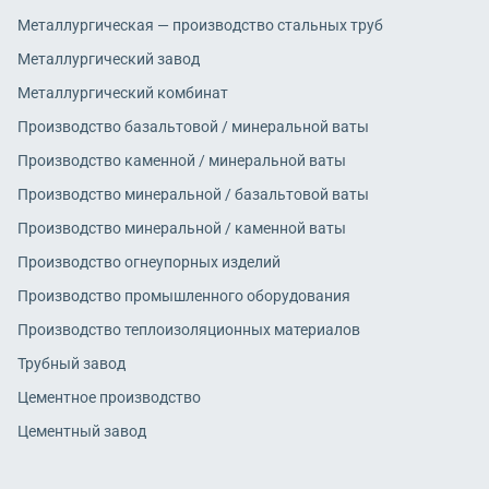
Металлургическая — производство стальных труб
Металлургический завод
Металлургический комбинат
Производство базальтовой / минеральной ваты
Производство каменной / минеральной ваты
Производство минеральной / базальтовой ваты
Производство минеральной / каменной ваты
Производство огнеупорных изделий
Производство промышленного оборудования
Производство теплоизоляционных материалов
Трубный завод
Цементное производство
Цементный завод