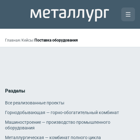
Главная
/
Кейсы
/
Поставка оборудования
Разделы
Все реализованные проекты
Горнодобывающая — горно-обогатительный комбинат
Машиностроение — производство промышленного
оборудования
Металлургическая — комбинат полного цикла