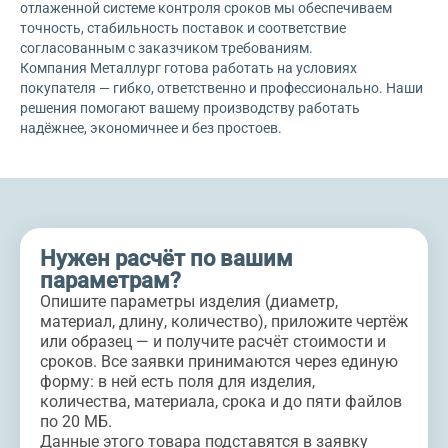
отлаженной системе контроля сроков мы обеспечиваем
точность, стабильность поставок и соответствие
согласованным с заказчиком требованиям.
Компания Металлург готова работать на условиях
покупателя — гибко, ответственно и профессионально. Наши
решения помогают вашему производству работать
надёжнее, экономичнее и без простоев.
Нужен расчёт по вашим
параметрам?
Опишите параметры изделия (диаметр,
материал, длину, количество), приложите чертёж
или образец — и получите расчёт стоимости и
сроков. Все заявки принимаются через единую
форму: в ней есть поля для изделия,
количества, материала, срока и до пяти файлов
по 20 МБ.
Данные этого товара подставятся в заявку