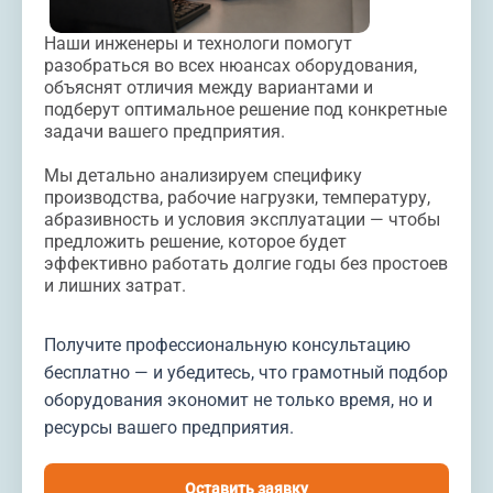
Наши инженеры и технологи помогут
разобраться во всех нюансах оборудования,
объяснят отличия между вариантами и
подберут оптимальное решение под конкретные
задачи вашего предприятия.
Мы детально анализируем специфику
производства, рабочие нагрузки, температуру,
абразивность и условия эксплуатации — чтобы
предложить решение, которое будет
эффективно работать долгие годы без простоев
и лишних затрат.
Получите профессиональную консультацию
бесплатно — и убедитесь, что грамотный подбор
оборудования экономит не только время, но и
ресурсы вашего предприятия.
Оставить заявку