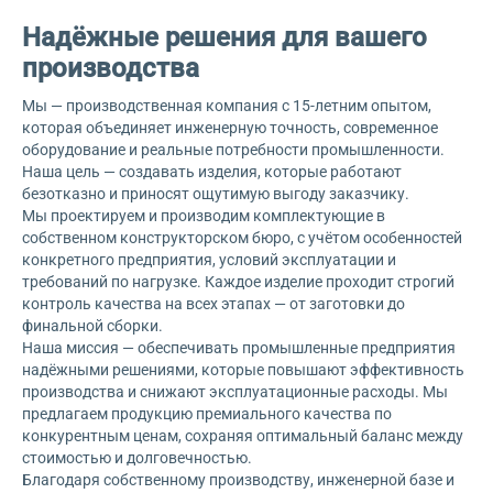
Надёжные решения для вашего
производства
Мы — производственная компания с 15-летним опытом,
которая объединяет инженерную точность, современное
оборудование и реальные потребности промышленности.
Наша цель — создавать изделия, которые работают
безотказно и приносят ощутимую выгоду заказчику.
Мы проектируем и производим комплектующие в
собственном конструкторском бюро, с учётом особенностей
конкретного предприятия, условий эксплуатации и
требований по нагрузке. Каждое изделие проходит строгий
контроль качества на всех этапах — от заготовки до
финальной сборки.
Наша миссия — обеспечивать промышленные предприятия
надёжными решениями, которые повышают эффективность
производства и снижают эксплуатационные расходы. Мы
предлагаем продукцию премиального качества по
конкурентным ценам, сохраняя оптимальный баланс между
стоимостью и долговечностью.
Благодаря собственному производству, инженерной базе и