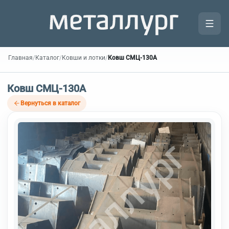
Главная
/
Каталог
/
Ковши и лотки
/
Ковш СМЦ-130А
Ковш СМЦ-130А
Вернуться в каталог