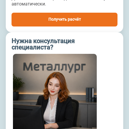
автоматически.
Получить расчёт
Нужна консультация
специалиста?