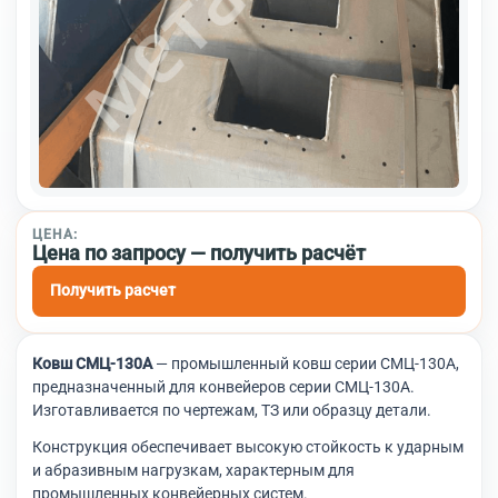
ЦЕНА:
Цена по запросу — получить расчёт
Получить расчет
Ковш СМЦ-130А
— промышленный ковш серии СМЦ-130А,
предназначенный для конвейеров серии СМЦ-130А.
Изготавливается по чертежам, ТЗ или образцу детали.
Конструкция обеспечивает высокую стойкость к ударным
и абразивным нагрузкам, характерным для
промышленных конвейерных систем.