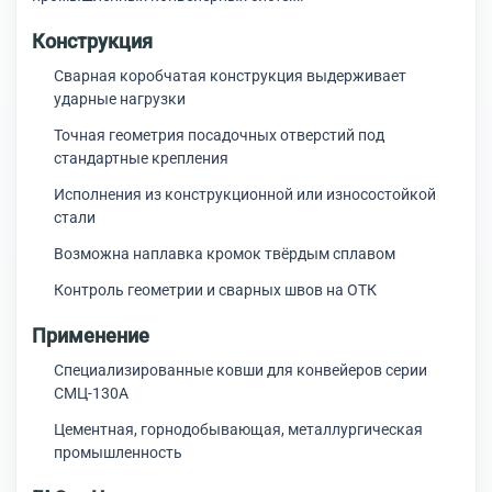
Конструкция
Сварная коробчатая конструкция выдерживает
ударные нагрузки
Точная геометрия посадочных отверстий под
стандартные крепления
Исполнения из конструкционной или износостойкой
стали
Возможна наплавка кромок твёрдым сплавом
Контроль геометрии и сварных швов на ОТК
Применение
Специализированные ковши для конвейеров серии
СМЦ-130А
Цементная, горнодобывающая, металлургическая
промышленность