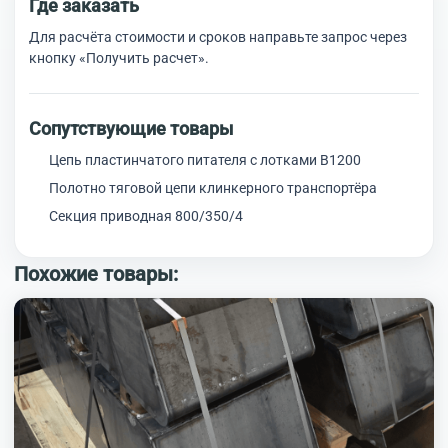
Где заказать
Для расчёта стоимости и сроков направьте запрос через
кнопку «Получить расчет».
Сопутствующие товары
Цепь пластинчатого питателя с лотками В1200
Полотно тяговой цепи клинкерного транспортёра
Секция приводная 800/350/4
Похожие товары: