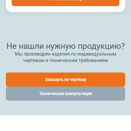
Не нашли нужную продукцию?
Мы производим изделия по индивидуальным
чертежам и техническим требованиям
Заказать по чертежу
Техническая консультация