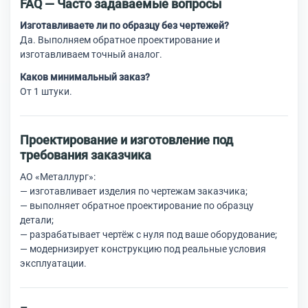
FAQ — Часто задаваемые вопросы
Изготавливаете ли по образцу без чертежей?
Да. Выполняем обратное проектирование и
изготавливаем точный аналог.
Каков минимальный заказ?
От 1 штуки.
Проектирование и изготовление под
требования заказчика
АО «Металлург»:
— изготавливает изделия по чертежам заказчика;
— выполняет обратное проектирование по образцу
детали;
— разрабатывает чертёж с нуля под ваше оборудование;
— модернизирует конструкцию под реальные условия
эксплуатации.