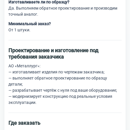
Изготавливаете ли по образцу?
Да. Выполняем обратное проектирование и производим
точный аналог.
Минимальный заказ?
От 1 штуки.
Проектирование и изготовление под
требования заказчика
АО «Металлург»:
— изготавливает изделия по чертежам заказчика;
— выполняет обратное проектирование по образцу
детали;
— разрабатывает чертёж с нуля под ваше оборудование;
— модернизирует конструкцию под реальные условия
эксплуатации.
Где заказать