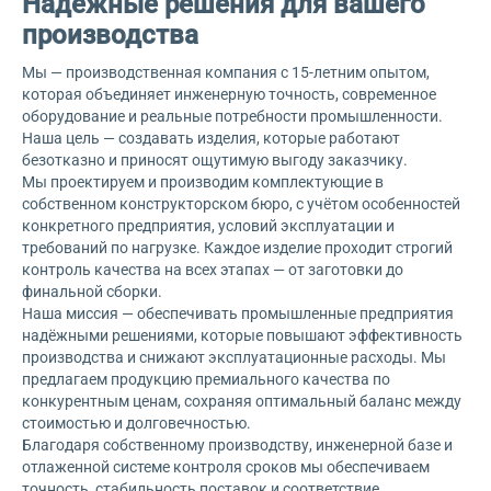
Надёжные решения для вашего
производства
Мы — производственная компания с 15-летним опытом,
которая объединяет инженерную точность, современное
оборудование и реальные потребности промышленности.
Наша цель — создавать изделия, которые работают
безотказно и приносят ощутимую выгоду заказчику.
Мы проектируем и производим комплектующие в
собственном конструкторском бюро, с учётом особенностей
конкретного предприятия, условий эксплуатации и
требований по нагрузке. Каждое изделие проходит строгий
контроль качества на всех этапах — от заготовки до
финальной сборки.
Наша миссия — обеспечивать промышленные предприятия
надёжными решениями, которые повышают эффективность
производства и снижают эксплуатационные расходы. Мы
предлагаем продукцию премиального качества по
конкурентным ценам, сохраняя оптимальный баланс между
стоимостью и долговечностью.
Благодаря собственному производству, инженерной базе и
отлаженной системе контроля сроков мы обеспечиваем
точность, стабильность поставок и соответствие