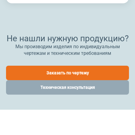
Не нашли нужную продукцию?
Мы производим изделия по индивидуальным
чертежам и техническим требованиям
Заказать по чертежу
Техническая консультация