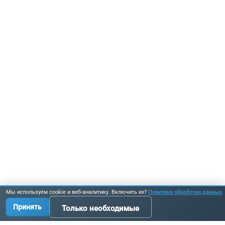
Мы используем cookie и веб-аналитику. Включить их?
Политика обработки данных
Принять
Только необходимые