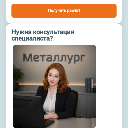
Получить расчёт
Нужна консультация
специалиста?