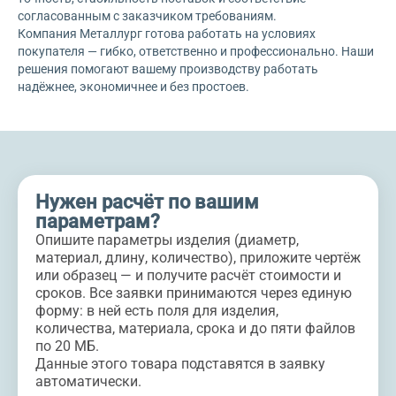
согласованным с заказчиком требованиям.
Компания Металлург готова работать на условиях
покупателя — гибко, ответственно и профессионально. Наши
решения помогают вашему производству работать
надёжнее, экономичнее и без простоев.
Нужен расчёт по вашим
параметрам?
Опишите параметры изделия (диаметр,
материал, длину, количество), приложите чертёж
или образец — и получите расчёт стоимости и
сроков. Все заявки принимаются через единую
форму: в ней есть поля для изделия,
количества, материала, срока и до пяти файлов
по 20 МБ.
Данные этого товара подставятся в заявку
автоматически.