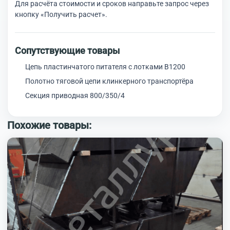
Для расчёта стоимости и сроков направьте запрос через
кнопку «Получить расчет».
Сопутствующие товары
Цепь пластинчатого питателя с лотками В1200
Полотно тяговой цепи клинкерного транспортёра
Секция приводная 800/350/4
Похожие товары: