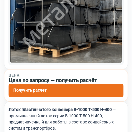
ЦЕНА:
Цена по запросу — получить расчёт
Получить расчет
Лоток пластинчатого конвейера В-1000 Т-500 Н-400
—
промышленный лоток серии В-1000 Т-500 Н-400,
предназначенный для работы в составе конвейерных
систем и транспортёров.