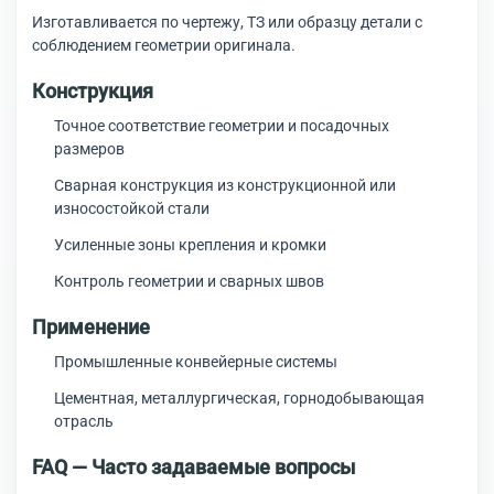
Изготавливается по чертежу, ТЗ или образцу детали с
соблюдением геометрии оригинала.
Конструкция
Точное соответствие геометрии и посадочных
размеров
Сварная конструкция из конструкционной или
износостойкой стали
Усиленные зоны крепления и кромки
Контроль геометрии и сварных швов
Применение
Промышленные конвейерные системы
Цементная, металлургическая, горнодобывающая
отрасль
FAQ — Часто задаваемые вопросы