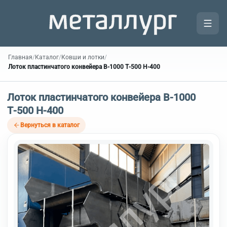
Главная
/
Каталог
/
Ковши и лотки
/
Лоток пластинчатого конвейера В-1000 Т-500 Н-400
Лоток пластинчатого конвейера В-1000
Т-500 Н-400
Вернуться в каталог