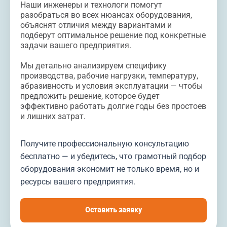
Наши инженеры и технологи помогут
разобраться во всех нюансах оборудования,
объяснят отличия между вариантами и
подберут оптимальное решение под конкретные
задачи вашего предприятия.
Мы детально анализируем специфику
производства, рабочие нагрузки, температуру,
абразивность и условия эксплуатации — чтобы
предложить решение, которое будет
эффективно работать долгие годы без простоев
и лишних затрат.
Получите профессиональную консультацию
бесплатно — и убедитесь, что грамотный подбор
оборудования экономит не только время, но и
ресурсы вашего предприятия.
Оставить заявку