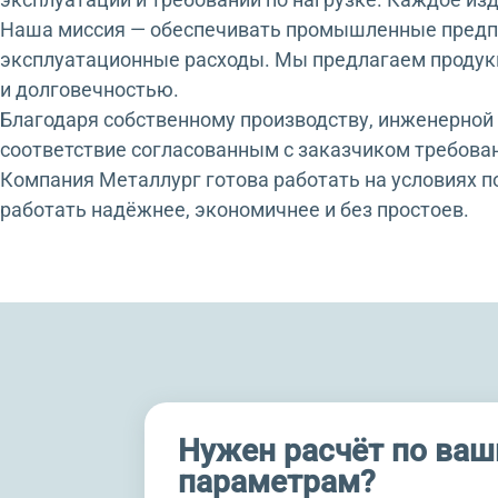
Наша миссия — обеспечивать промышленные предп
эксплуатационные расходы. Мы предлагаем продук
и долговечностью.
Благодаря собственному производству, инженерной 
соответствие согласованным с заказчиком требова
Компания Металлург готова работать на условиях 
работать надёжнее, экономичнее и без простоев.
Нужен расчёт по ва
параметрам?