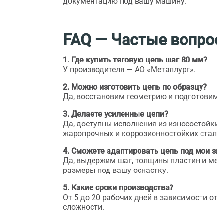
документацию под вашу машину.
FAQ — Частые вопр
1. Где купить тяговую цепь шаг 80 мм?
У производителя — АО «Металлург».
2. Можно изготовить цепь по образцу?
Да, восстановим геометрию и подготовим
3. Делаете усиленные цепи?
Да, доступны исполнения из износостойки
жаропрочных и коррозионностойких стал
4. Сможете адаптировать цепь под мои 
Да, выдержим шаг, толщины пластин и 
размеры под вашу оснастку.
5. Какие сроки производства?
От 5 до 20 рабочих дней в зависимости о
сложности.