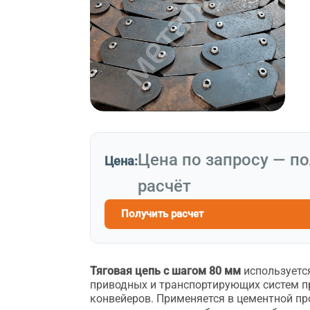
Цена по запросу — п
Цена:
расчёт
Получить расчет
Тяговая цепь с шагом 80 мм
используется
приводных и транспортирующих систем
конвейеров. Применяется в цементной п