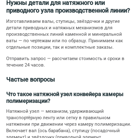
Нужны детали для натяжного или
приводного узла производственной линии?
Изготавливаем валы, ступицы, звёздочки и другие
детали приводных и натяжных механизмов для
производственных линий каменной и минеральной
ваты — по чертежам или по образцу. Принимаем как
отдельные позиции, так и комплектные заказы.
Отправить запрос
— рассчитаем стоимость и сроки в
течение 24 часов.
Частые вопросы
Что такое натяжной узел конвейера камеры
полимеризации?
Натяжной узел — механизм, удерживающий
транспортёрную ленту или сетку в правильном
натяжении при движении через камеру полимеризации.
Включает вал (ось барабана), ступицу (посадочный
элемент) и звёздочку (приводной элемент,