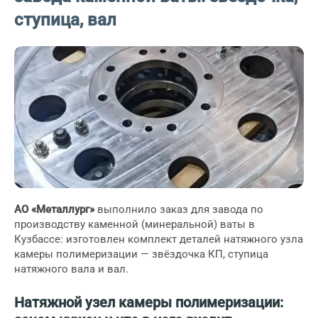
ступица, вал
АО «Металлург»
выполнило заказ для завода по
производству каменной (минеральной) ваты в
Кузбассе: изготовлен комплект деталей натяжного узла
камеры полимеризации — звёздочка КП, ступица
натяжного вала и вал.
Натяжной узел камеры полимеризации: