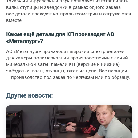
Токарный и фрезерный парк позволяет изготавливать
валы, ступицы и звёздочки в рамках одного заказа —
все детали проходят контроль геометрии и отгружаются
вместе.
Какие ещё детали для КП производит АО
«Металлург»?
АО «Металлург» производит широкий спектр деталей
для камеры полимеризации производственных линий
минеральной ваты: ламели КП (верхние и нижние),
звёздочки, валы, ступицы, тяговые цепи. Все позиции
— производство под заказ по чертежам или по образцу.
Другие новости: