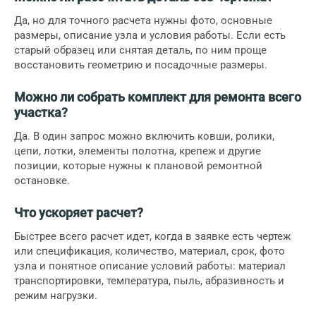
Да, но для точного расчета нужны фото, основные
размеры, описание узла и условия работы. Если есть
старый образец или снятая деталь, по ним проще
восстановить геометрию и посадочные размеры.
Можно ли собрать комплект для ремонта всего
участка?
Да. В один запрос можно включить ковши, ролики,
цепи, лотки, элементы полотна, крепеж и другие
позиции, которые нужны к плановой ремонтной
остановке.
Что ускоряет расчет?
Быстрее всего расчет идет, когда в заявке есть чертеж
или спецификация, количество, материал, срок, фото
узла и понятное описание условий работы: материал
транспортировки, температура, пыль, абразивность и
режим нагрузки.