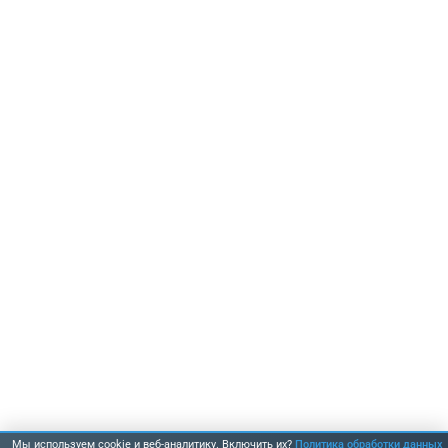
Мы используем cookie и веб-аналитику. Включить их?
Политика обработки данных