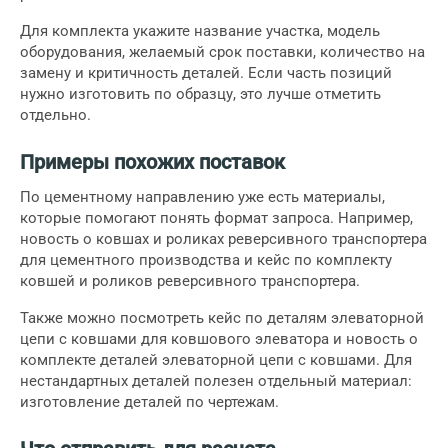
Для комплекта укажите название участка, модель
оборудования, желаемый срок поставки, количество на
замену и критичность деталей. Если часть позиций
нужно изготовить по образцу, это лучше отметить
отдельно.
Примеры похожих поставок
По цементному направлению уже есть материалы,
которые помогают понять формат запроса. Например,
новость о
ковшах и роликах реверсивного транспортера
для цементного производства
и кейс по
комплекту
ковшей и роликов реверсивного транспортера
.
Также можно посмотреть кейс по
деталям элеваторной
цепи с ковшами для ковшового элеватора
и новость о
комплекте деталей элеваторной цепи с ковшами
. Для
нестандартных деталей полезен отдельный материал:
изготовление деталей по чертежам
.