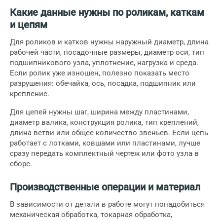
Какие данные нужны по роликам, каткам
и цепям
Для роликов и катков нужны наружный диаметр, длина
рабочей части, посадочные размеры, диаметр оси, тип
подшипникового узла, уплотнение, нагрузка и среда.
Если ролик уже изношен, полезно показать место
разрушения: обечайка, ось, посадка, подшипник или
крепление.
Для цепей нужны шаг, ширина между пластинами,
диаметр валика, конструкция ролика, тип креплений,
длина ветви или общее количество звеньев. Если цепь
работает с лотками, ковшами или пластинами, лучше
сразу передать комплектный чертеж или фото узла в
сборе.
Производственные операции и материал
В зависимости от детали в работе могут понадобиться
механическая обработка
,
токарная обработка
,