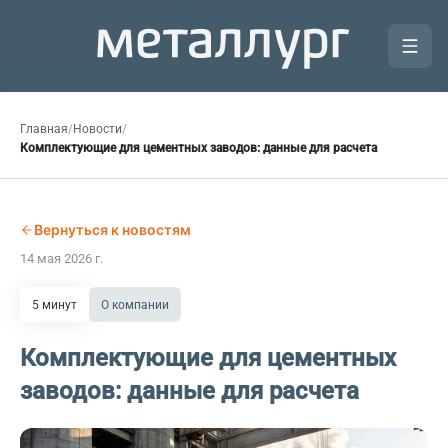
Главная
/
Новости
/
Комплектующие для цементных заводов: данные для расчета
Вернуться к новостям
14 мая 2026 г.
5 минут
О компании
Комплектующие для цементных
заводов: данные для расчета