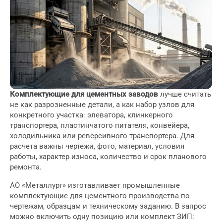
Комплектующие для цементных заводов
лучше считать
не как разрозненные детали, а как набор узлов для
конкретного участка: элеватора, клинкерного
транспортера, пластинчатого питателя, конвейера,
холодильника или реверсивного транспортера. Для
расчета важны чертежи, фото, материал, условия
работы, характер износа, количество и срок планового
ремонта.
АО «Металлург» изготавливает промышленные
комплектующие для цементного производства по
чертежам, образцам и техническому заданию. В запрос
можно включить одну позицию или комплект ЗИП: