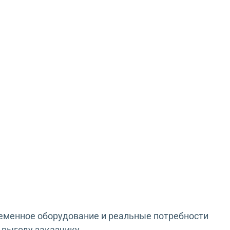
ременное оборудование и реальные потребности
выгоду заказчику.