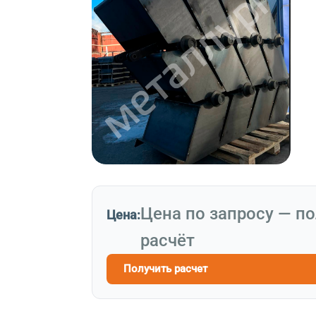
Цена по запросу — п
Цена:
расчёт
Получить расчет