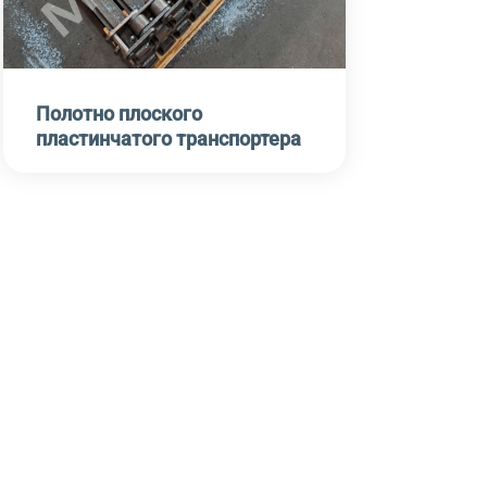
Полотно плоского
пластинчатого транспортера