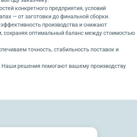
стей конкретного предприятия, условий
апах — от заготовки до финальной сборки.
эффективность производства и снижают
, сохраняя оптимальный баланс между стоимостью
спечиваем точность, стабильность поставок и
но. Наши решения помогают вашему производству