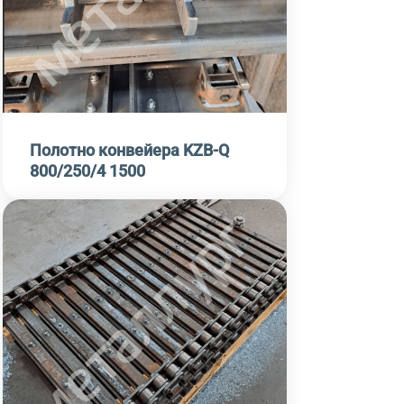
Полотно конвейера KZB-Q
800/250/4 1500