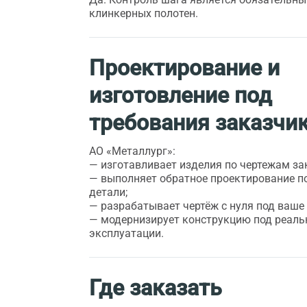
клинкерных полотен.
Проектирование и
изготовление под
требования заказчи
АО «Металлург»:
— изготавливает изделия по чертежам за
— выполняет обратное проектирование п
детали;
— разрабатывает чертёж с нуля под ваше
— модернизирует конструкцию под реаль
эксплуатации.
Где заказать