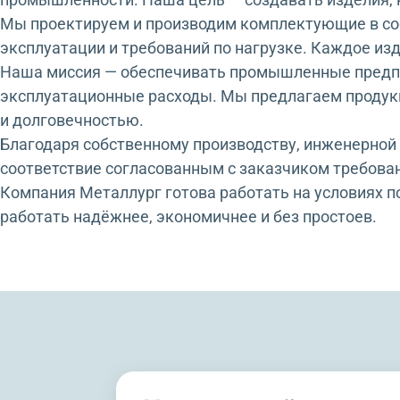
Мы проектируем и производим комплектующие в соб
эксплуатации и требований по нагрузке. Каждое изд
Наша миссия — обеспечивать промышленные предп
эксплуатационные расходы. Мы предлагаем продук
и долговечностью.
Благодаря собственному производству, инженерной 
соответствие согласованным с заказчиком требова
Компания Металлург готова работать на условиях 
работать надёжнее, экономичнее и без простоев.