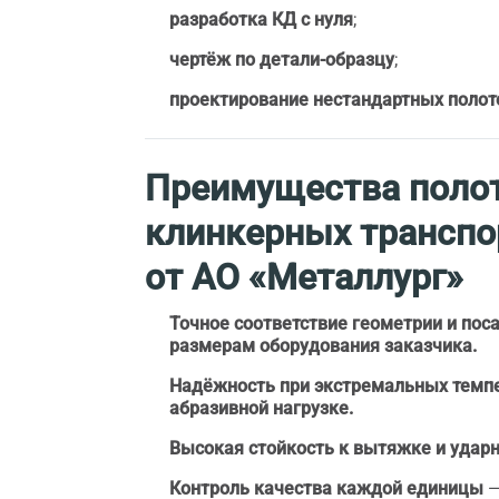
разработка КД с нуля
;
чертёж по детали-образцу
;
проектирование нестандартных полоте
Преимущества поло
клинкерных транспо
от АО «Металлург»
Точное соответствие геометрии и по
размерам оборудования заказчика.
Надёжность при экстремальных темпе
абразивной нагрузке.
Высокая стойкость к вытяжке и удар
Контроль качества каждой единицы
—