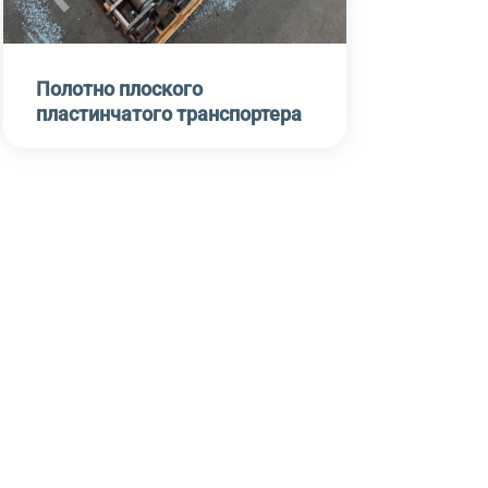
Полотно плоского
пластинчатого транспортера