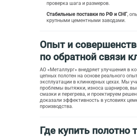
проверка шага и размеров.
Стабильные поставки по РФ и СНГ
, оп
крупными цементными заводами.
Опыт и совершенств
по обратной связи к
АО «Металлург» внедряет улучшения в к
цепных полотен на основе реального опы
эксплуатации в клинкерных цехах. Мы у
проблемы вытяжки, износа шарниров, вы
смазки и перегрева, и проектируем решен
доказали эффективность в условиях цем
производства.
Где купить полотно 