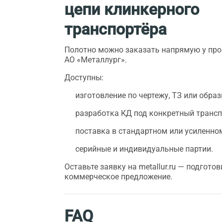
цепи клинкерного
транспортёра
Полотно можно заказать напрямую у про
АО «Металлург».
Доступны:
изготовление по чертежу, ТЗ или образ
разработка КД под конкретный трансп
поставка в стандартном или усиленно
серийные и индивидуальные партии.
Оставьте заявку на metallur.ru — подгото
коммерческое предложение.
FAQ