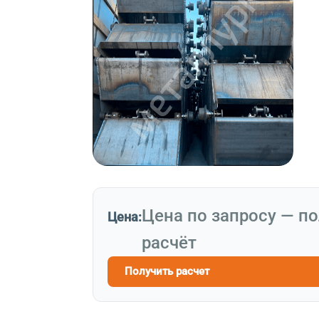
Цена по запросу — п
Цена:
расчёт
Получить расчет