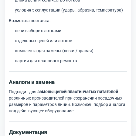
длина цепи и количество лотков
условия эксплуатации (удары, абразив, температура)
Возможна поставка:
цепи в сборе с лотками
отдельных цепей или лотков
комплекта для замены (левая/правая)
партии для планового ремонта
Аналоги и замена
Подходит для
замены цепей пластинчатых питателей
различных производителей при сохранении посадочных
размеров и параметров линии. Возможен подбор аналога
под действующее оборудование.
Документация