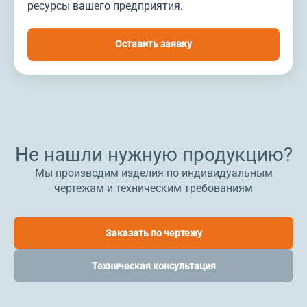
ресурсы вашего предприятия.
Оставить заявку
Не нашли нужную продукцию?
Мы производим изделия по индивидуальным
чертежам и техническим требованиям
Заказать по чертежу
Техническая консультация