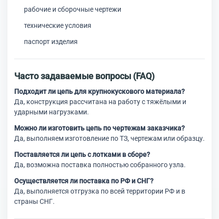
рабочие и сборочные чертежи
технические условия
паспорт изделия
Часто задаваемые вопросы (FAQ)
Подходит ли цепь для крупнокускового материала?
Да, конструкция рассчитана на работу с тяжёлыми и
ударными нагрузками.
Можно ли изготовить цепь по чертежам заказчика?
Да, выполняем изготовление по ТЗ, чертежам или образцу.
Поставляется ли цепь с лотками в сборе?
Да, возможна поставка полностью собранного узла.
Осуществляется ли поставка по РФ и СНГ?
Да, выполняется отгрузка по всей территории РФ и в
страны СНГ.