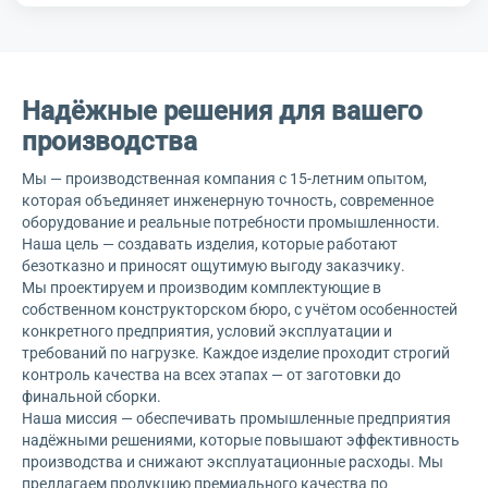
Надёжные решения для вашего
производства
Мы — производственная компания с 15-летним опытом,
которая объединяет инженерную точность, современное
оборудование и реальные потребности промышленности.
Наша цель — создавать изделия, которые работают
безотказно и приносят ощутимую выгоду заказчику.
Мы проектируем и производим комплектующие в
собственном конструкторском бюро, с учётом особенностей
конкретного предприятия, условий эксплуатации и
требований по нагрузке. Каждое изделие проходит строгий
контроль качества на всех этапах — от заготовки до
финальной сборки.
Наша миссия — обеспечивать промышленные предприятия
надёжными решениями, которые повышают эффективность
производства и снижают эксплуатационные расходы. Мы
предлагаем продукцию премиального качества по