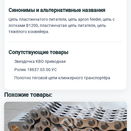
Синонимы и альтернативные названия
Цепь пластинчатого питателя, цепь apron feeder, цепь с
лотками В1200, пластинчатая цепь питателя, цепь
тяжёлого конвейера.
Сопутствующие товары
Звездочка КВО приводная
Ролик 18637.03.00 УС
Полотно тяговой цепи клинкерного транспортёра
Похожие товары: