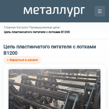
Главная
/
Каталог
/
Промышленные цепи
/
Цепь пластинчатого питателя с лотками В1200
Цепь пластинчатого питателя с лотками
В1200
Вернуться в каталог