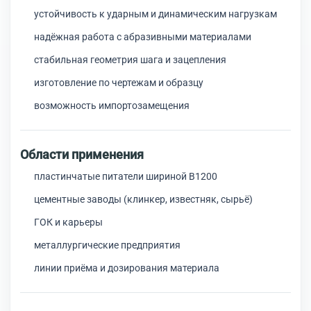
устойчивость к ударным и динамическим нагрузкам
надёжная работа с абразивными материалами
стабильная геометрия шага и зацепления
изготовление по чертежам и образцу
возможность импортозамещения
Области применения
пластинчатые питатели шириной В1200
цементные заводы (клинкер, известняк, сырьё)
ГОК и карьеры
металлургические предприятия
линии приёма и дозирования материала