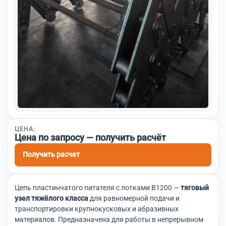
ЦЕНА:
Цена по запросу — получить расчёт
Получить расчет
Цепь пластинчатого питателя с лотками В1200 —
тяговый
узел тяжёлого класса
для равномерной подачи и
транспортировки крупнокусковых и абразивных
материалов. Предназначена для работы в непрерывном