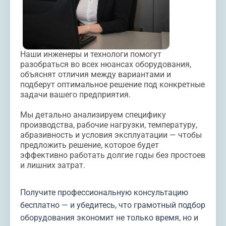
Наши инженеры и технологи помогут
разобраться во всех нюансах оборудования,
объяснят отличия между вариантами и
подберут оптимальное решение под конкретные
задачи вашего предприятия.
Мы детально анализируем специфику
производства, рабочие нагрузки, температуру,
абразивность и условия эксплуатации — чтобы
предложить решение, которое будет
эффективно работать долгие годы без простоев
и лишних затрат.
Получите профессиональную консультацию
бесплатно — и убедитесь, что грамотный подбор
оборудования экономит не только время, но и