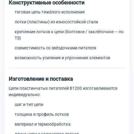
Конструктивные особенности
тяговая цепь тяжёлого исполнения
лотки (пластины) из износостойкой стали
крепление лотков к цепи (болтовое / заклёпочное — по
ТЗ)
совместимость со звёздочками питателя
возможность усиления и упрочнения элементов
Изготовление и поставка
Цепи пластинчатых питателей В1200 изготавливаются
индивидуально:
шаг и тип цепи
толщина и профиль лотков
материал и термообработка