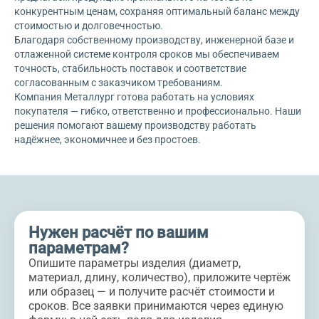
конкурентным ценам, сохраняя оптимальный баланс между
стоимостью и долговечностью.
Благодаря собственному производству, инженерной базе и
отлаженной системе контроля сроков мы обеспечиваем
точность, стабильность поставок и соответствие
согласованным с заказчиком требованиям.
Компания Металлург готова работать на условиях
покупателя — гибко, ответственно и профессионально. Наши
решения помогают вашему производству работать
надёжнее, экономичнее и без простоев.
Нужен расчёт по вашим
параметрам?
Опишите параметры изделия (диаметр,
материал, длину, количество), приложите чертёж
или образец — и получите расчёт стоимости и
сроков. Все заявки принимаются через единую