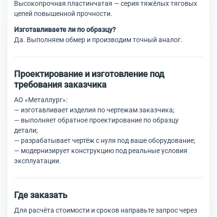
Высокопрочная пластинчатая — серия тяжёлых тяговых
цепей повышенной прочности.
Изготавливаете ли по образцу?
Да. Выполняем обмер и производим точный аналог.
Проектирование и изготовление под
требования заказчика
АО «Металлург»:
— изготавливает изделия по чертежам заказчика;
— выполняет обратное проектирование по образцу
детали;
— разрабатывает чертёж с нуля под ваше оборудование;
— модернизирует конструкцию под реальные условия
эксплуатации.
Где заказать
Для расчёта стоимости и сроков направьте запрос через