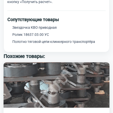
кнопку «Получить расчет».
Сопутствующие товары
Звездочка КВО приводная
Ролик 18637.03.00 УС
Полотно тяговой цепи клинкерного транспортёра
Похожие товары: