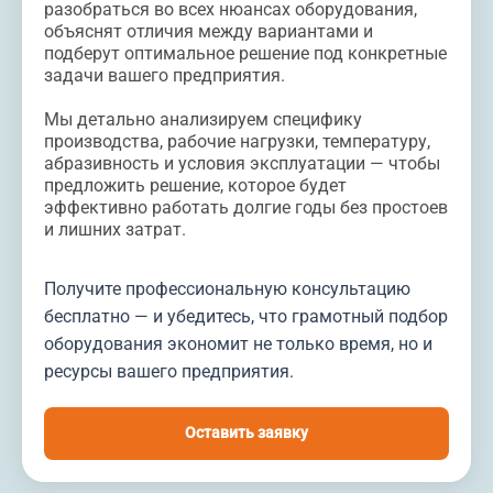
разобраться во всех нюансах оборудования,
объяснят отличия между вариантами и
подберут оптимальное решение под конкретные
задачи вашего предприятия.
Мы детально анализируем специфику
производства, рабочие нагрузки, температуру,
абразивность и условия эксплуатации — чтобы
предложить решение, которое будет
эффективно работать долгие годы без простоев
и лишних затрат.
Получите профессиональную консультацию
бесплатно — и убедитесь, что грамотный подбор
оборудования экономит не только время, но и
ресурсы вашего предприятия.
Оставить заявку