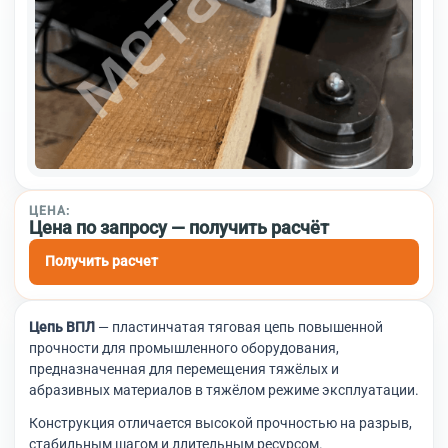
ЦЕНА:
Цена по запросу — получить расчёт
Получить расчет
Цепь ВПЛ
— пластинчатая тяговая цепь повышенной
прочности для промышленного оборудования,
предназначенная для перемещения тяжёлых и
абразивных материалов в тяжёлом режиме эксплуатации.
Конструкция отличается высокой прочностью на разрыв,
стабильным шагом и длительным ресурсом.