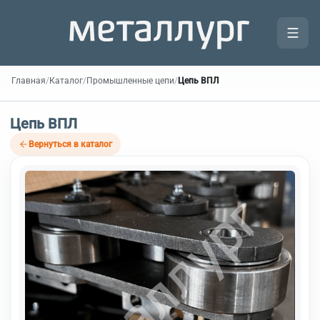
Главная
/
Каталог
/
Промышленные цепи
/
Цепь ВПЛ
Цепь ВПЛ
Вернуться в каталог