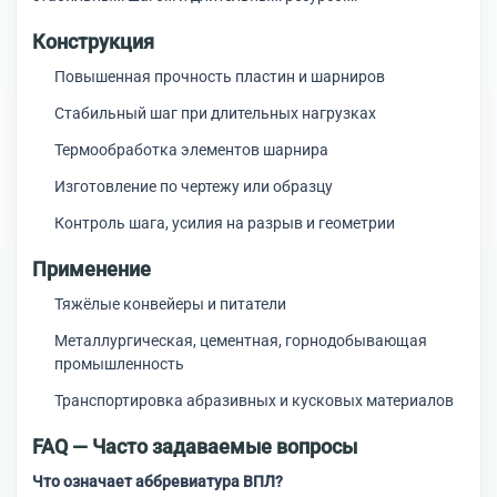
Конструкция
Повышенная прочность пластин и шарниров
Стабильный шаг при длительных нагрузках
Термообработка элементов шарнира
Изготовление по чертежу или образцу
Контроль шага, усилия на разрыв и геометрии
Применение
Тяжёлые конвейеры и питатели
Металлургическая, цементная, горнодобывающая
промышленность
Транспортировка абразивных и кусковых материалов
FAQ — Часто задаваемые вопросы
Что означает аббревиатура ВПЛ?