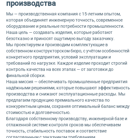
производства
Мы — производственная компания с 15-летним опытом,
которая объединяет инженерную точность, современное
оборудование и реальные потребности промышленности.
Наша цель — создавать изделия, которые работают
безотказно и приносят ощутимую выгоду заказчику.
Мы проектируем и производим комплектующие в
собственном конструкторском бюро, с учётом особенностей
конкретного предприятия, условий эксплуатации и
требований по нагрузке. Каждое изделие проходит строгий
контроль качества на всех этапах — от заготовки до
финальной сборки.
Наша миссия — обеспечивать промышленные предприятия
надёжными решениями, которые повышают эффективность
производства и снижают эксплуатационные расходы. Мы
предлагаем продукцию премиального качества по
конкурентным ценам, сохраняя оптимальный баланс между
стоимостью и долговечностью.
Благодаря собственному производству, инженерной базе и
отлаженной системе контроля сроков мы обеспечиваем
точность, стабильность поставок и соответствие
согласованным с заказчиком требованиям.