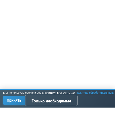
Мы используем cookie и веб-аналитику. Включить их?
Политика обработки данных
Принять
Только необходимые