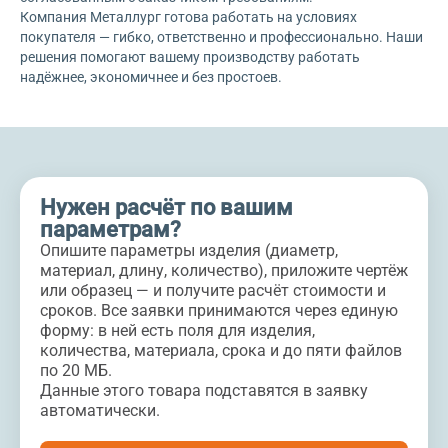
Компания Металлург готова работать на условиях
покупателя — гибко, ответственно и профессионально. Наши
решения помогают вашему производству работать
надёжнее, экономичнее и без простоев.
Нужен расчёт по вашим
параметрам?
Опишите параметры изделия (диаметр,
материал, длину, количество), приложите чертёж
или образец — и получите расчёт стоимости и
сроков. Все заявки принимаются через единую
форму: в ней есть поля для изделия,
количества, материала, срока и до пяти файлов
по 20 МБ.
Данные этого товара подставятся в заявку
автоматически.