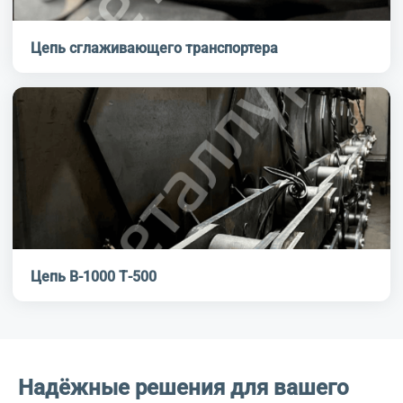
Цепь сглаживающего транспортера
Цепь В-1000 Т-500
Надёжные решения для вашего