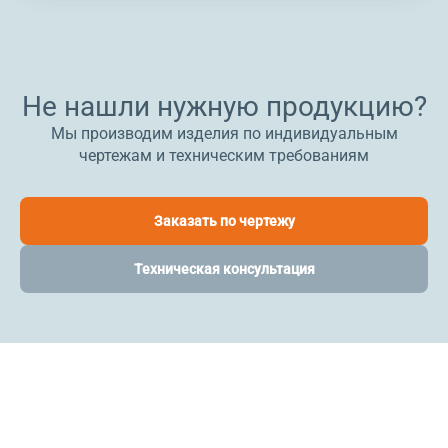
Не нашли нужную продукцию?
Мы производим изделия по индивидуальным
чертежам и техническим требованиям
Заказать по чертежу
Техническая консультация