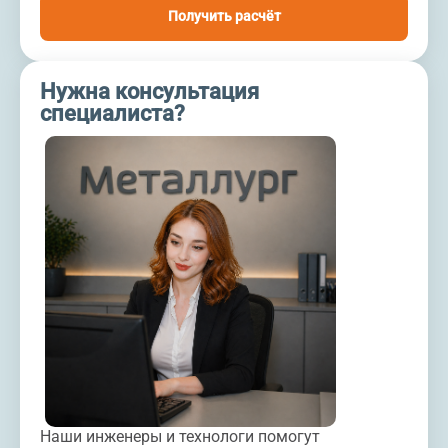
Получить расчёт
Нужна консультация
специалиста?
Наши инженеры и технологи помогут