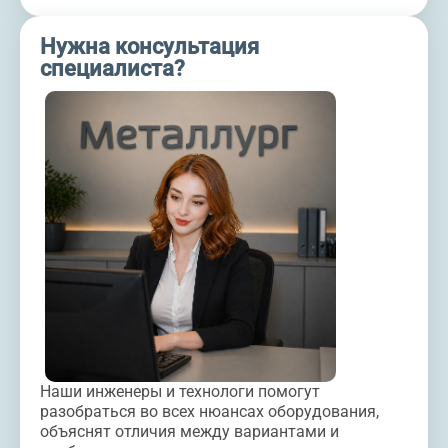
Нужна консультация
специалиста?
Наши инженеры и технологи помогут
разобраться во всех нюансах оборудования,
объяснят отличия между вариантами и