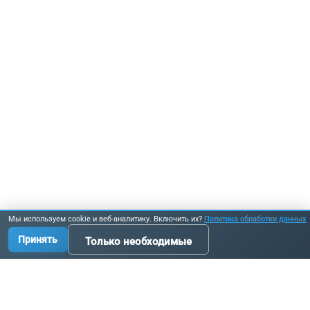
Мы используем cookie и веб-аналитику. Включить их?
Политика обработки данных
Принять
Только необходимые