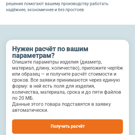
решения помогают вашему производству работать
надёжнее, экономичнее и без простоев.
Нужен расчёт по вашим
параметрам?
Опишите параметры изделия (диаметр,
материал, длину, количество), приложите чертёж
или образец — и получите расчёт стоимости и
сроков. Все заявки принимаются через единую
форму: в ней есть поля для изделия,
количества, материала, срока и до пяти файлов
по 20 МБ.
Данные этого товара подставятся в заявку
автоматически.
Получить расчёт