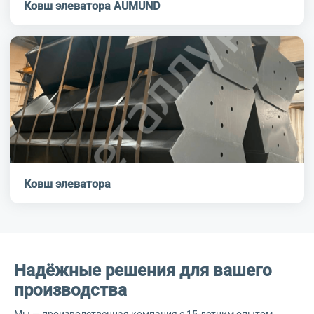
Ковш элеватора AUMUND
Ковш элеватора
Надёжные решения для вашего
производства