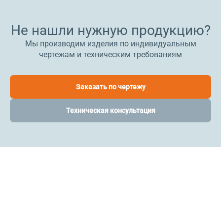
Не нашли нужную продукцию?
Мы производим изделия по индивидуальным
чертежам и техническим требованиям
Заказать по чертежу
Техническая консультация