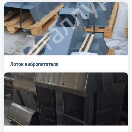
Лоток вибропитателя