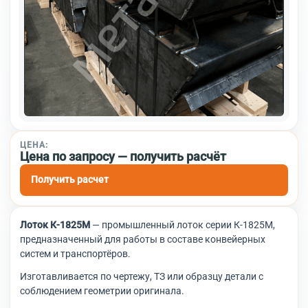
ЦЕНА:
Цена по запросу — получить расчёт
Получить расчет
Лоток К-1825М
— промышленный лоток серии К-1825М,
предназначенный для работы в составе конвейерных
систем и транспортёров.
Изготавливается по чертежу, ТЗ или образцу детали с
соблюдением геометрии оригинала.