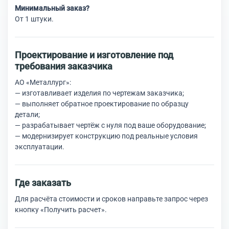
Минимальный заказ?
От 1 штуки.
Проектирование и изготовление под
требования заказчика
АО «Металлург»:
— изготавливает изделия по чертежам заказчика;
— выполняет обратное проектирование по образцу
детали;
— разрабатывает чертёж с нуля под ваше оборудование;
— модернизирует конструкцию под реальные условия
эксплуатации.
Где заказать
Для расчёта стоимости и сроков направьте запрос через
кнопку «Получить расчет».