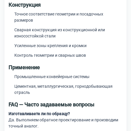
Конструкция
Точное соответствие геометрии и посадочных
размеров
Сварная конструкция из конструкционной или
износостойкой стали
Усиленные зоны крепления и кромки
Контроль геометрии и сварных швов
Применение
Промышленные конвейерные системы
Цементная, металлургическая, горнодобывающая
отрасль
FAQ — Часто задаваемые вопросы
Изготавливаете ли по образцу?
Да. Выполняем обратное проектирование и производим
точный аналог.