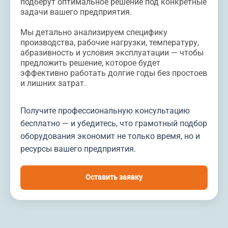
подберут оптимальное решение под конкретные
задачи вашего предприятия.
Мы детально анализируем специфику
производства, рабочие нагрузки, температуру,
абразивность и условия эксплуатации — чтобы
предложить решение, которое будет
эффективно работать долгие годы без простоев
и лишних затрат.
Получите профессиональную консультацию
бесплатно — и убедитесь, что грамотный подбор
оборудования экономит не только время, но и
ресурсы вашего предприятия.
Оставить заявку