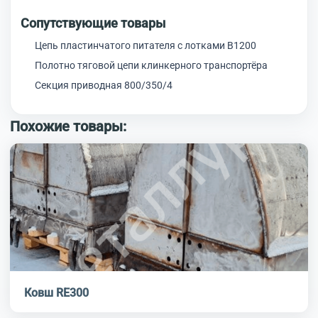
Сопутствующие товары
Цепь пластинчатого питателя с лотками В1200
Полотно тяговой цепи клинкерного транспортёра
Секция приводная 800/350/4
Похожие товары:
Ковш RE300